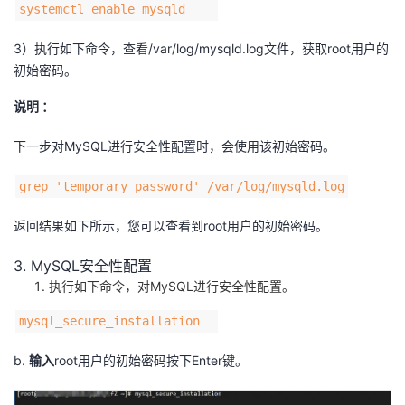
systemctl enable mysqld
3）执行如下命令，查看/var/log/mysqld.log文件，获取root用户的
初始密码。
说明 ：
下一步对MySQL进行安全性配置时，会使用该初始密码。
grep 'temporary password' /var/log/mysqld.log
返回结果如下所示，您可以查看到root用户的初始密码。
3. MySQL安全性配置
执行如下命令，对MySQL进行安全性配置。
mysql_secure_installation
b.
输入
root用户的初始密码按下Enter键。