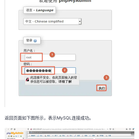
返回页面如下图所示，表示MySQL连接成功。