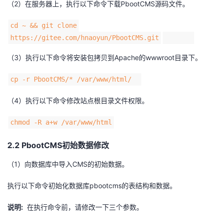
（2）在服务器上，执行以下命令下载PbootCMS源码文件。
cd ~ && git clone
https://gitee.com/hnaoyun/PbootCMS.git
（3）执行以下命令将安装包拷贝到Apache的wwwroot目录下。
cp -r PbootCMS/* /var/www/html/
（4）执行以下命令修改站点根目录文件权限。
chmod -R a+w /var/www/html
2.2 PbootCMS初始数据修改
（1）向数据库中导入CMS的初始数据。
执行以下命令初始化数据库pbootcms的表结构和数据。
说明:
在执行命令前，请修改一下三个参数。