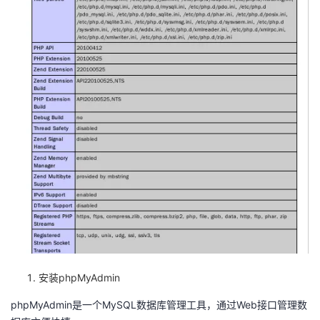
安装phpMyAdmin
phpMyAdmin是一个MySQL数据库管理工具，通过Web接口管理数