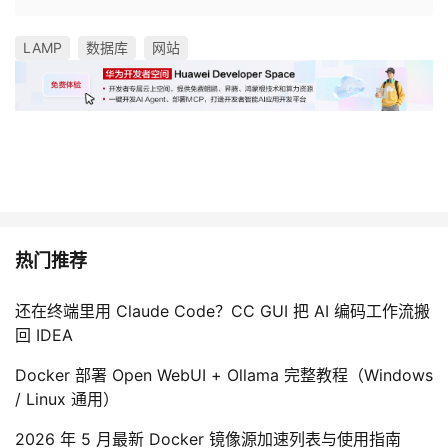
LAMP
数据库
网站
热门推荐
还在终端里用 Claude Code？CC GUI 把 AI 编码工作流搬
回 IDEA
Docker 部署 Open WebUI + Ollama 完整教程（Windows
/ Linux 通用）
2026 年 5 月最新 Docker 镜像源加速列表与使用指南