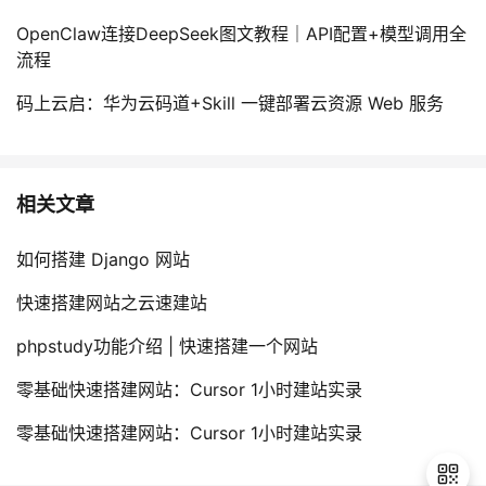
OpenClaw连接DeepSeek图文教程｜API配置+模型调用全
流程
码上云启：华为云码道+Skill 一键部署云资源 Web 服务
相关文章
如何搭建 Django 网站
快速搭建网站之云速建站
phpstudy功能介绍 | 快速搭建一个网站
零基础快速搭建网站：Cursor 1小时建站实录
零基础快速搭建网站：Cursor 1小时建站实录