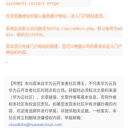
systemctl restart httpd
在浏览器地址栏输入服务器IP地址，进入门户网站首页。
系统后台默认访问路径为http:/ip//admin.php。默认账号为ad
min，密码为123456。
至此您已完成门户网站的搭建，您可以根据公司的需求自定义门户
网站的内容。
``
【声明】本内容来自华为云开发者社区博主，不代表华为云及
华为云开发者社区的观点和立场。转载时必须标注文章的来源
（华为云社区）、文章链接、文章作者等基本信息，否则作者
和本社区有权追究责任。如果您发现本社区中有涉嫌抄袭的内
容，欢迎发送邮件进行举报，并提供相关证据，一经查实，本
社区将立刻删除涉嫌侵权内容，举报邮箱：
cloudbbs@huaweicloud.com