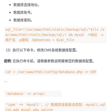
数据库连接地址。
数据库账号。
数据库密码。
sql_file="/var/www/html/static/backup/sql/"$(ls /v
ar/www/html/static/backup/sql/) && mysql -h地址 -u
用户名 -p密码 -Dpbootcms < $sql_file
（2）执行以下命令，修改CMS系统数据库配置。
说明:
在执行命令前，请根据参数说明替换您的数据库配置。
cat > /var/www/html/config/database.php << EOF
``
'database' => array(
'type' => 'mysqli', // 数据库连接驱动类型: mysqli,sql
ite,pdo_mysql,pdo_sqlite