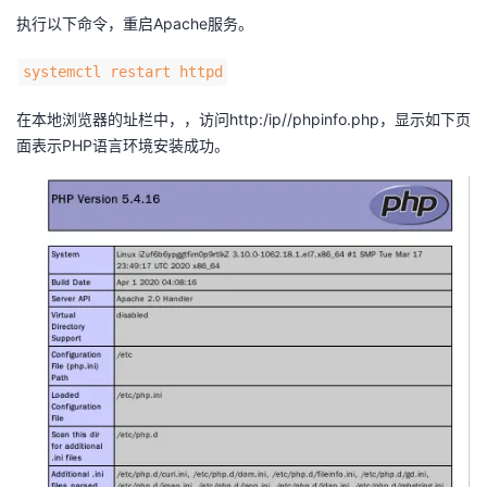
执行以下命令，重启Apache服务。
systemctl restart httpd
在本地浏览器的址栏中，，访问http:/ip//phpinfo.php，显示如下页
面表示PHP语言环境安装成功。