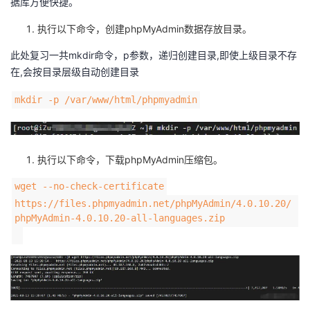
据库方便快捷。
执行以下命令，创建phpMyAdmin数据存放目录。
此处复习一共mkdir命令，p参数，递归创建目录,即使上级目录不存
在,会按目录层级自动创建目录
mkdir -p /var/www/html/phpmyadmin
执行以下命令，下载phpMyAdmin压缩包。
wget --no-check-certificate
https://files.phpmyadmin.net/phpMyAdmin/4.0.10.20/
phpMyAdmin-4.0.10.20-all-languages.zip