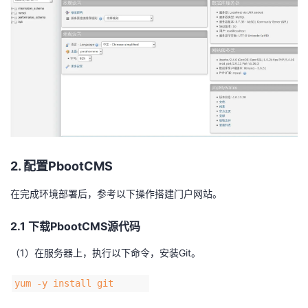
2. 配置PbootCMS
在完成环境部署后，参考以下操作搭建门户网站。
2.1 下载PbootCMS源代码
（1）在服务器上，执行以下命令，安装Git。
yum -y install git