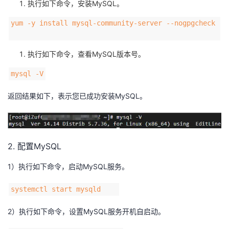
执行如下命令，安装MySQL。
yum -y install mysql-community-server --nogpgcheck
执行如下命令，查看MySQL版本号。
mysql -V
返回结果如下，表示您已成功安装MySQL。
2. 配置MySQL
1）执行如下命令，启动MySQL服务。
systemctl start mysqld
2）执行如下命令，设置MySQL服务开机自启动。