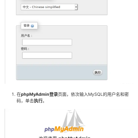
在
phpMyAdmin登录
页面，依次输入MySQL的用户名和密
码，单击
执行
。