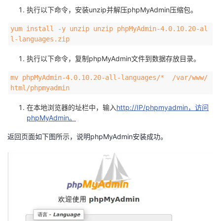
执行以下命令，安装unzip并解压phpMyAdmin压缩包。
yum install -y unzip unzip phpMyAdmin-4.0.10.20-al
l-languages.zip
执行以下命令，复制phpMyAdmin文件到数据存放目录。
mv phpMyAdmin-4.0.10.20-all-languages/* /var/www/
html/phpmyadmin
在本地浏览器的址栏中，输入
http://IP/phpmyadmin，访问
phpMyAdmin。
返回页面如下图所示，说明phpMyAdmin安装成功。