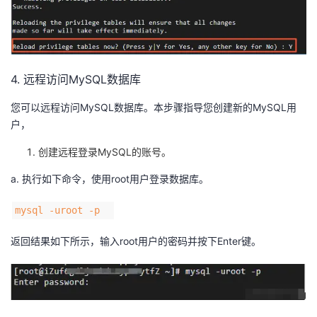
4. 远程访问MySQL数据库
您可以远程访问MySQL数据库。本步骤指导您创建新的MySQL用
户，
创建远程登录MySQL的账号。
a. 执行如下命令，使用root用户登录数据库。
mysql -uroot -p
返回结果如下所示，输入root用户的密码并按下Enter键。