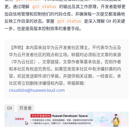
更。通过理解
的输出及其工作原理，开发者能够更
git status
加自信地管理和控制他们的代码仓库，并确保每一次提交都准确地
反映工作目录的状态。掌握
是深入理解 Git 的关键
git status
一步，也是提高版本控制效率的重要手段。
【声明】本内容来自华为云开发者社区博主，不代表华为云及
华为云开发者社区的观点和立场。转载时必须标注文章的来源
（华为云社区）、文章链接、文章作者等基本信息，否则作者
和本社区有权追究责任。如果您发现本社区中有涉嫌抄袭的内
容，欢迎发送邮件进行举报，并提供相关证据，一经查实，本
社区将立刻删除涉嫌侵权内容，举报邮箱：
cloudbbs@huaweicloud.com
Git
开发者