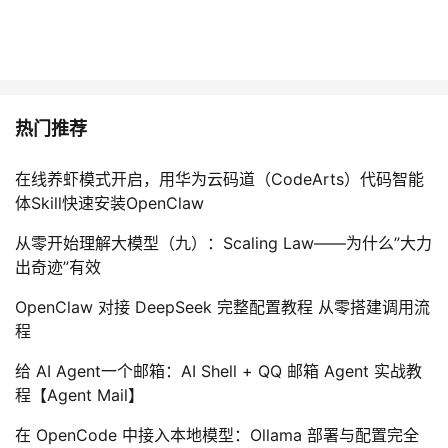
热门推荐
在线养虾模式开启，用华为云码道（CodeArts）代码智能
体Skill快速安装OpenClaw
从零开始理解大模型（九）：Scaling Law——为什么”大力
出奇迹”有效
OpenClaw 对接 DeepSeek 完整配置教程 从零搭建调用流
程
给 AI Agent一个邮箱：AI Shell + QQ 邮箱 Agent 实战教
程【Agent Mail】
在 OpenCode 中接入本地模型：Ollama 部署与配置完全