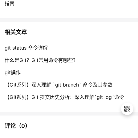
指南
相关文章
git status 命令详解
什么是Git？Git常用命令有哪些？
git操作
【Git系列】深入理解 `git branch` 命令及其参数
【Git系列】Git 提交历史分析：深入理解`git log`命令
评论（
0
）
退