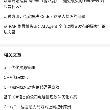
从零开始理解 Agent（番外篇）：最近很火的 Harness 到
底是什么？
两种方法，彻底解决 Codex 这令人恼火的问题
从 RAR 到微博头条：AI Agent 全自动图文发布的探索与踩
坑实录
相关文章
c++优化资源管理
C++代码优化
C++如何优化对象使代码更高效
基于 C#语言的公司电脑管理软件优化方案
C++/CLI 语言助力局域网上网控制软件