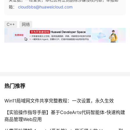
箱：
cloudbbs@huaweicloud.com
C++
网络
热门推荐
Win11局域网文件共享完整教程：一次设置，永久生效
【实验操作指导手册】基于CodeArts代码智能体-快速构建
商品管理Web应用