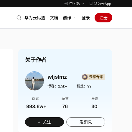
中国站
华为云App
华为云码道
文档
创作
登录
注册
关于作者
wljslmz
博客：
2.5k+
粉丝：
99
阅读
获赞
评论
993.6w+
76
30
+ 关注
发消息