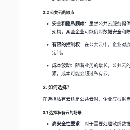
2.2 公共云的缺点
安全和隐私顾虑
：虽然公共云服务提
架构，某些企业可能仍对数据安全和
有限的控制权
：在公共云中，企业对
定制。
成本波动
：随着业务的增长，公共云
源，成本可能会超过私有云。
3. 如何选择？
在选择私有云还是公共云时，企业应根据
3.1 选择私有云的场景
高安全性要求
：对于需要处理敏感数