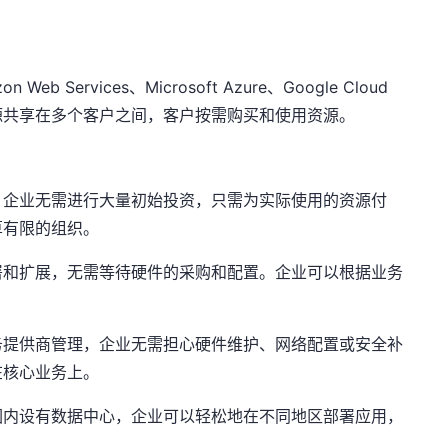
Services、Microsoft Azure、Google Cloud
源共享在多个客户之间，客户按需购买和使用资源。
，企业无需进行大量初始投资，只需为实际使用的资源付
算有限的组织。
署和扩展，无需等待硬件的采购和配置。企业可以根据业务
务提供商管理，企业无需担心硬件维护、网络配置或安全补
在核心业务上。
围内设有数据中心，企业可以轻松地在不同地区部署应用，