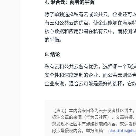
4. 混合云：两者的平衡
除了单独选择私有云或公共云，企业还可以选择
有云和公共云的优点，使企业能够在满足
核心数据和应用部署在私有云中，而将测
的平衡。
5. 结论
私有云和公共云各有优劣，选择哪一个取
安全性和深度定制的企业，而公共云则适
企业来说，混合云可能是最好的选择，它
【声明】本内容来自华为云开发者社区博主
标注文章的来源（华为云社区）、文章链接
您发现本社区中有涉嫌抄袭的内容，欢迎发
除涉嫌侵权内容，举报邮箱：
cloudbbs@hu