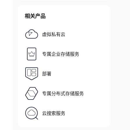
相关产品
虚拟私有云
专属企业存储服务
部署
专属分布式存储服务
云搜索服务