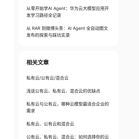
从零开始学AI Agent：华为云大模型应用开
发学习路径全记录
从 RAR 到微博头条：AI Agent 全自动图文
发布的探索与踩坑实录
相关文章
私有云/公有云/混合云
浅谈公有云、私有云、混合云的优缺点
私有云与公有云，哪种云模型最适合企业的
需求
私有云、公有云和混合云
公有云、私有云、混合云：如何选择你的云