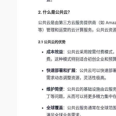
2. 什么是公共云？
公共云是由第三方云服务提供商（如 Amazon Web 
等）管理和运营的云计算服务。公共云资
2.1 公共云的优势
成本效益
：公共云采用按需付费模式
费。这种模式特别适合初创企业和预
快速部署和扩展
：公共云可以快速部
需求动态调整资源，灵活性极高。
维护简便
：公共云的基础设施由云服
丁等问题，从而可以将更多精力集中
全球覆盖
：公共云服务通常在全球范
满足全球业务需求。