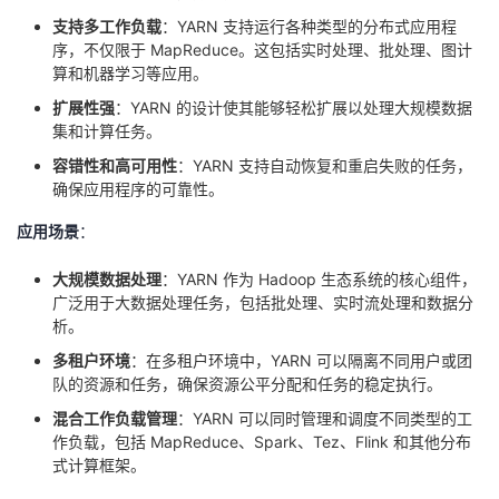
支持多工作负载
：YARN 支持运行各种类型的分布式应用程
序，不仅限于 MapReduce。这包括实时处理、批处理、图计
算和机器学习等应用。
扩展性强
：YARN 的设计使其能够轻松扩展以处理大规模数据
集和计算任务。
容错性和高可用性
：YARN 支持自动恢复和重启失败的任务，
确保应用程序的可靠性。
应用场景
：
大规模数据处理
：YARN 作为 Hadoop 生态系统的核心组件，
广泛用于大数据处理任务，包括批处理、实时流处理和数据分
析。
多租户环境
：在多租户环境中，YARN 可以隔离不同用户或团
队的资源和任务，确保资源公平分配和任务的稳定执行。
混合工作负载管理
：YARN 可以同时管理和调度不同类型的工
作负载，包括 MapReduce、Spark、Tez、Flink 和其他分布
式计算框架。