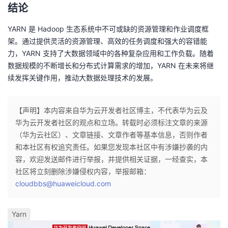
结论
YARN 是 Hadoop 生态系统中不可或缺的资源管理和作业调度框
架。通过提供灵活的资源管理、高效的任务调度和强大的容错能
力，YARN 支持了大数据领域中的各种复杂应用和工作负载。随着
数据规模的不断增长和分布式计算需求的增加，YARN 在未来将继
续发挥关键作用，推动大数据处理技术的发展。
【声明】本内容来自华为云开发者社区博主，不代表华为云及
华为云开发者社区的观点和立场。转载时必须标注文章的来源
（华为云社区）、文章链接、文章作者等基本信息，否则作者
和本社区有权追究责任。如果您发现本社区中有涉嫌抄袭的内
容，欢迎发送邮件进行举报，并提供相关证据，一经查实，本
社区将立刻删除涉嫌侵权内容，举报邮箱：
cloudbbs@huaweicloud.com
Yarn