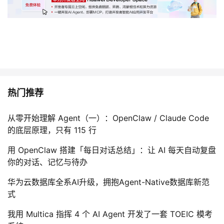
热门推荐
从零开始理解 Agent（一）：OpenClaw / Claude Code
的底层原理，只有 115 行
用 OpenClaw 搭建「每日对话总结」：让 AI 每天自动复盘
你的对话、记忆与待办
华为云数据库全系AI升级，拥抱Agent-Native数据库新范
式
我用 Multica 指挥 4 个 AI Agent 开发了一套 TOEIC 模考