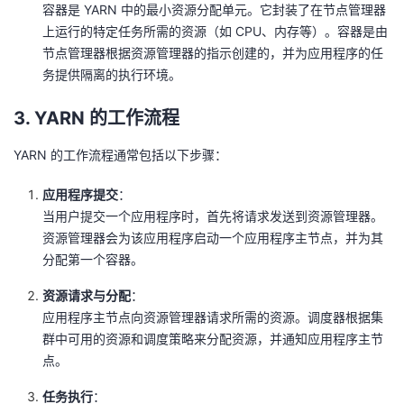
容器是 YARN 中的最小资源分配单元。它封装了在节点管理器
上运行的特定任务所需的资源（如 CPU、内存等）。容器是由
节点管理器根据资源管理器的指示创建的，并为应用程序的任
务提供隔离的执行环境。
3. YARN 的工作流程
YARN 的工作流程通常包括以下步骤：
应用程序提交
：
当用户提交一个应用程序时，首先将请求发送到资源管理器。
资源管理器会为该应用程序启动一个应用程序主节点，并为其
分配第一个容器。
资源请求与分配
：
应用程序主节点向资源管理器请求所需的资源。调度器根据集
群中可用的资源和调度策略来分配资源，并通知应用程序主节
点。
任务执行
：