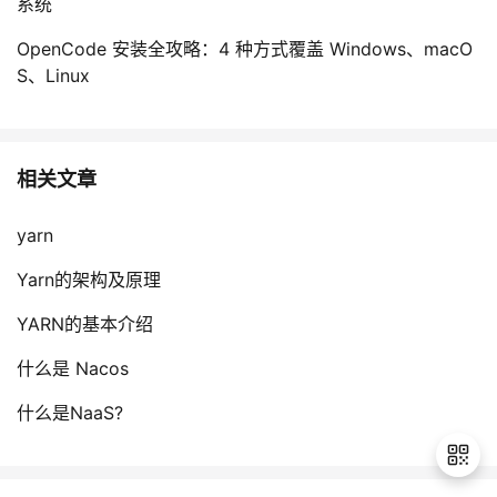
系统
OpenCode 安装全攻略：4 种方式覆盖 Windows、macO
S、Linux
相关文章
yarn
Yarn的架构及原理
YARN的基本介绍
什么是 Nacos
什么是NaaS?