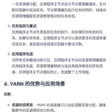
一旦资源被分配，应用程序主节点会与节点管理器通信，在分
配的容器中启动任务。节点管理器在执行任务的同时，持续向
资源管理器报告资源使用情况和任务状态。
任务监控与重试
：
应用程序主节点负责监控任务的执行，并处理任何失败的任
务。如果任务失败，应用程序主节点可以请求更多的资源来重
试该任务，直到成功完成或达到最大重试次数。
应用程序完成
：
当所有任务都成功执行后，应用程序主节点向资源管理器报告
应用程序完成，资源管理器释放与该应用程序相关的所有资
源。应用程序主节点随后终止，完成整个工作流程。
4. YARN 的优势与应用场景
优势
：
资源利用率高
：YARN 的调度器可以动态调整资源分配，确保
集群中的资源得到充分利用。