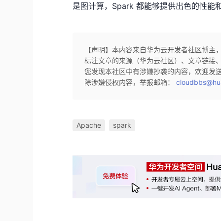
是图计算，Spark 都能够提供出色的性
【声明】本内容来自华为云开发者社区博主
标注文章的来源（华为云社区）、文章链接
您发现本社区中有涉嫌抄袭的内容，欢迎发
除涉嫌侵权内容，举报邮箱：
cloudbbs@hu
Apache
spark