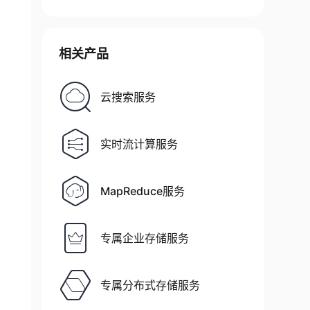
相关产品
云搜索服务
实时流计算服务
MapReduce服务
专属企业存储服务
专属分布式存储服务