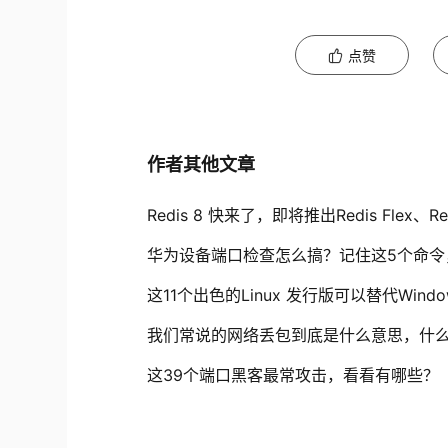
点赞
作者其他文章
Redis 8 快来了，即将推出Redis Flex、
华为设备端口检查怎么搞？记住这5个命令
这11个出色的Linux 发行版可以替代Wind
我们常说的网络丢包到底是什么意思，什
这39个端口黑客最常攻击，看看有哪些？