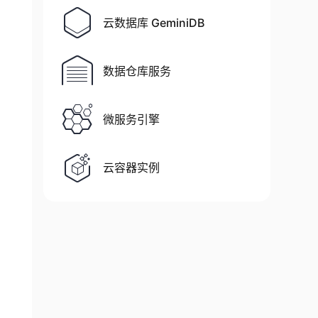
云数据库 GeminiDB
数据仓库服务
微服务引擎
云容器实例