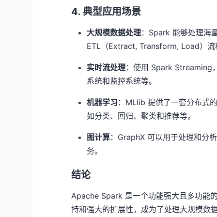
4. 典型应用场景
大规模数据处理
：Spark 能够处
ETL（Extract, Transform,
实时流处理
：使用 Spark Stre
系统和监控系统等。
机器学习
：MLlib 提供了一套分
如分类、回归、聚类和推荐等。
图计算
：GraphX 可以用于处理
务。
结论
Apache Spark 是一个功能强大且
持和强大的扩展性，成为了处理大规模数