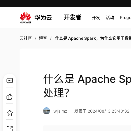
开发者
开发
活动
Prog
云社区
博客
什么是 Apache Spark，为什么它用于数据
什么是 Apache 
处理？
wljslmz
发表于 2024/08/13 23:40:32