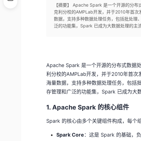
【摘要】 Apache Spark 是一个开
克利分校的AMPLab开发，并于2010年首
数据，支持多种数据处理任务，包括批处理
泛的功能集，Spark 已成为大数据处理的主流工具之一
Apache Spark 是一个开源的分布
利分校的AMPLab开发，并于2010年首
海量数据，支持多种数据处理任务，包括
存管理和广泛的功能集，Spark 已成为
1. Apache Spark 的核心组件
Spark 的核心由多个关键组件构成，每
Spark Core
：这是 Spark 的基