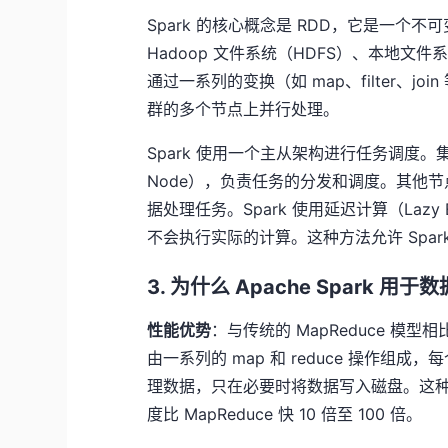
Spark 的核心概念是 RDD，它是一个
Hadoop 文件系统（HDFS）、本地文件系
通过一系列的变换（如 map、filter、j
群的多个节点上并行处理。
Spark 使用一个主从架构进行任务调度。
Node），负责任务的分发和调度。其他节点
据处理任务。Spark 使用延迟计算（Lazy
不会执行实际的计算。这种方法允许 Spa
3. 为什么 Apache Spark 用
性能优势
：与传统的 MapReduce 模型相
由一系列的 map 和 reduce 操作组成
理数据，只在必要时将数据写入磁盘。这种内存
度比 MapReduce 快 10 倍至 100 倍。