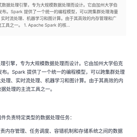
源的分布式数据处理引擎，专为大规模数据处理而设计。它由加州大学伯
次发布。Spark 提供了一个统一的编程模型，可以跨集群处理海量
、实时流处理、机器学习和图计算。由于其高效的内存管理和广
。 1. Apache Spark 的核...
式数据处理引擎，专为大规模数据处理而设计。它由加州大学伯克
次发布。Spark 提供了一个统一的编程模型，可以跨集群处理
批处理、实时流处理、机器学习和图计算。由于其高效的内
大数据处理的主流工具之一。
个组件负责特定类型的数据处理任务：
础，负责内存管理、任务调度、容错机制和存储系统之间的数据