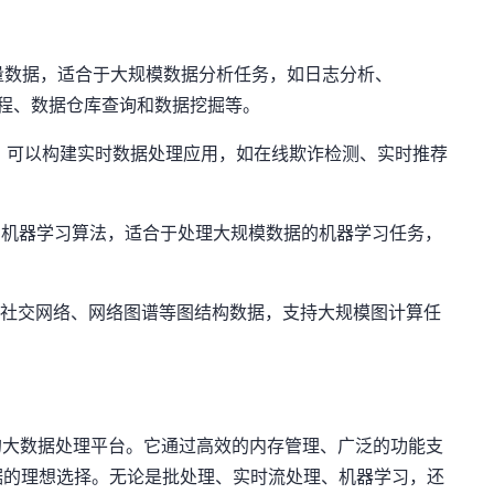
理海量数据，适合于大规模数据分析任务，如日志分析、
 Load）流程、数据仓库查询和数据挖掘等。
aming，可以构建实时数据处理应用，如在线欺诈检测、实时推荐
布式的机器学习算法，适合于处理大规模数据的机器学习任务，
和分析社交网络、网络图谱等图结构数据，支持大规模图计算任
多功能的大数据处理平台。它通过高效的内存管理、广泛的功能支
据的理想选择。无论是批处理、实时流处理、机器学习，还