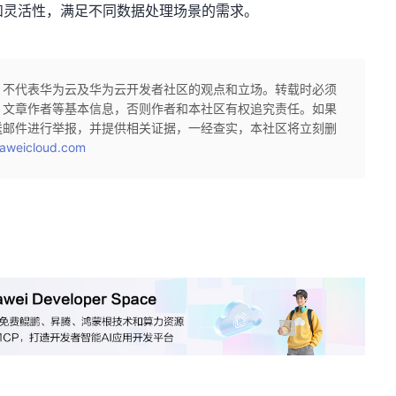
能和灵活性，满足不同数据处理场景的需求。
，不代表华为云及华为云开发者社区的观点和立场。转载时必须
、文章作者等基本信息，否则作者和本社区有权追究责任。如果
送邮件进行举报，并提供相关证据，一经查实，本社区将立刻删
aweicloud.com