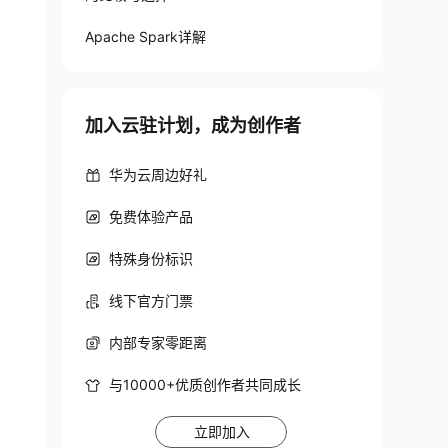
Apache Spark详解
加入云驻计划，成为创作者
华为云周边好礼
免费体验产品
特殊身份标识
线下官方门票
内部专家零距离
与10000+优质创作者共同成长
立即加入