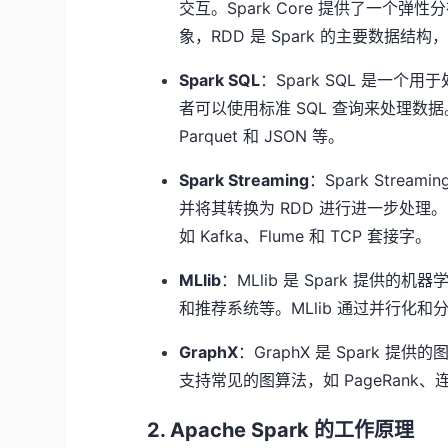
交互。Spark Core 提供了一个弹性分布式数
象，RDD 是 Spark 的主要数据结
Spark SQL
：Spark SQL 是一个
者可以使用标准 SQL 查询来处理数据。S
Parquet 和 JSON 等。
Spark Streaming
：Spark Str
并将其转换为 RDD 进行进一步处理。S
如 Kafka、Flume 和 TCP 套接字。
MLlib
：MLlib 是 Spark 提
和推荐系统等。MLlib 通过并行化
GraphX
：GraphX 是 Spark 
支持常见的图算法，如 PageRank
2. Apache Spark 的工作原理