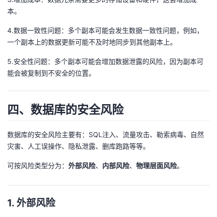
本。
4.数据一致性问题：多个副本可能会发生数据一致性问题，例如，
一个副本上的数据更新可能不及时地同步到其他副本上。
5.安全性问题：多个副本可能会增加数据泄露的风险，因为副本可
能会被复制到不安全的位置。
四、数据库的安全风险
数据库的安全风险主要有：SQL注入、流量攻击、勒索病毒、自然
灾害、人工误操作、隐私泄露、删库跑路等等。
可按风险类型分为：
外部风险
、
内部风险
、
物理层面风险
。
1. 外部风险