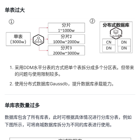
单表过大
采用DDM水平分表的方式把单个表拆分成多个分区表。但带来
的问题与使用限制较多。
使用分布式数据库Gaussdb，提升数据库承载能力。
单库表数量过多
数据库包含了所有库表，此时可根据具体情况进行分库分表，例如
下图所示，可将商城数据库拆分为不同的库表进行使用。