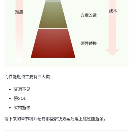
而性能瓶颈主要有三大类：
资源不足
慢SQL
架构瓶颈
接下来的章节将介绍有那些解决方案处理上述性能瓶颈。