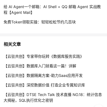
给 AI Agent一个邮箱：AI Shell + QQ 邮箱 Agent 实战教
程【Agent Mail】
免费Token领取实操：轻轻松松节约几百块
相关文章
【云驻共创】专家带你玩转《数据库服务实践》
【云驻共创】数据库入门就看这一篇！详解
【云驻共创】数据隔离方案-助力Saas应用开发
【云驻共创】深挖数据价值 打造企业专属知识库
【云驻共创】DTSE Tech Talk 技术直播 NO.18：统计信息
大揭秘，SQL执行优化之密钥