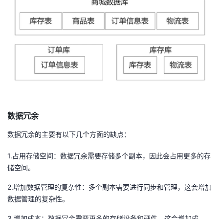
数据冗余
数据冗余的主要有以下几个方面的缺点：
1.占用存储空间：数据冗余需要存储多个副本，因此会占用更多的存
储空间。
2.增加数据管理的复杂性：多个副本需要进行同步和管理，这会增加
数据管理的复杂性。
3.增加成本：数据冗余需要更多的存储设备和硬件，这会增加成