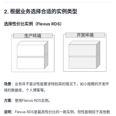
2. 根据业务选择合适的实例类型
选择性价比实例（Flexus RDS）
场景
：业务并不是对性能要求特别高的情况下，如小规模的开发环
境的数据库，个人博客等。
方案
：使用Flexus RDS实例。
说明
：Flexus RDS是最具性价比的一款实例，但性能相较于其他数