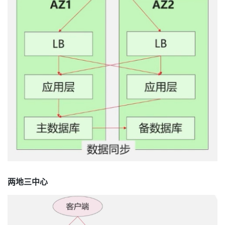
两地三中心