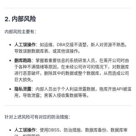
2. 内部风险
内部风险主要有：
人工误操作
：如运维、DBA交接不清楚，新人对资源不熟悉。
导致误删数据库表、或其他误操作。
删库跑路
：掌握着重要信息的系统研发人员，在离开公司时由
于各种不满情绪等原因，在未经公司许可的情况下，对数据库
进行恶意破坏，删除其中的数据或整个数据库，从而造成公司
巨大损失。
隐私泄露
：内部人员出于个人利益泄露数据，拖库开放API被滥
用，导致泄露；黑客入侵收集数据等等。
针对上述风险可有对应的防治措施：
人工误操作
：使用DBSS、防治措施、数据库备份、数据库审