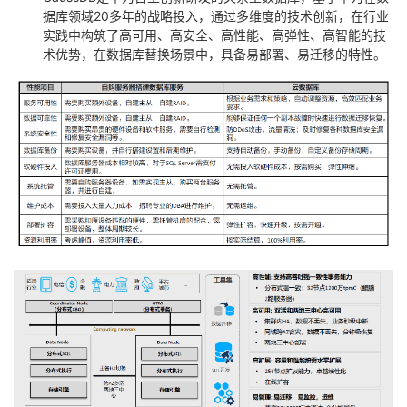
据库领域20多年的战略投入，通过多维度的技术创新，在行业
实践中构筑了高可用、高安全、高性能、高弹性、高智能的技
术优势，在数据库替换场景中，具备易部署、易迁移的特性。