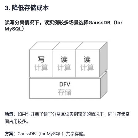
3. 降低存储成本
读写分离情况下，读实例较多场景选择GaussDB（for
MySQL）
场景
：如果你开启了读写分离且读实例较多的情况下，同时存储空
间占用较多。
方案
：GaussDB（for MySQL）共享存储。