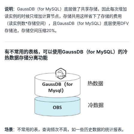
说明
：GaussDB（for MySQL）底层做了共享存储，因此每次增加
读实例的时候只增加计算节点，存储共用这样省下了存储的费用
（读实例数*存储空间），且GaussDB（for MySQL）底层使用DFV
存储池，存储空间压缩20%。
有不常用的表格，可以使用GaussDB（for MySQL）的冷
热数据存储分离功能
场景
：不常用的表，查询频次不高，如一些历史数据的统计报表。