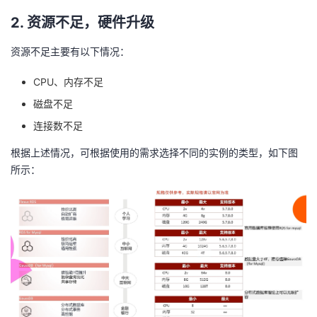
2. 资源不足，硬件升级
资源不足主要有以下情况：
CPU、内存不足
磁盘不足
连接数不足
根据上述情况，可根据使用的需求选择不同的实例的类型，如下图
所示：