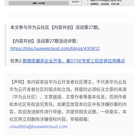
本文参与华为云社区【内容共创】活动第27期。
【内容共创】活动第27期活动详情：
https://bbs.huaweicloud.com/blogs/430812
任务2.
数据库邂逅企业开发，看DTSE专家三招击穿应用痛点
【声明】本内容来自华为云开发者社区博主，不代表华为云及
华为云开发者社区的观点和立场。转载时必须标注文章的来源
（华为云社区）、文章链接、文章作者等基本信息，否则作者
和本社区有权追究责任。如果您发现本社区中有涉嫌抄袭的内
容，欢迎发送邮件进行举报，并提供相关证据，一经查实，本
社区将立刻删除涉嫌侵权内容，举报邮箱：
cloudbbs@huaweicloud.com