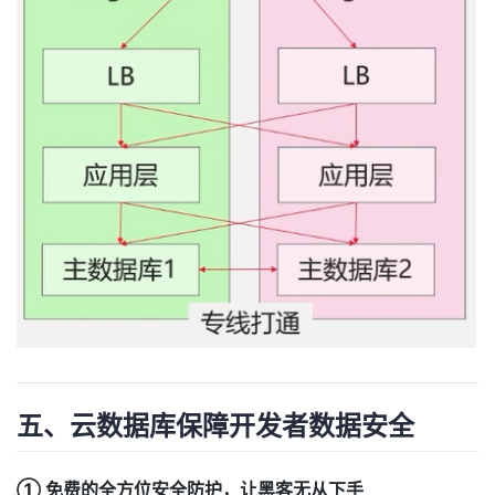
五、云数据库保障开发者数据安全
① 免费的全方位安全防护，让黑客无从下手