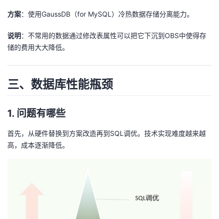
方案
：使用GaussDB（for MySQL）冷热数据存储分离能力。
说明
：不常用的数据通过修改表属性可以把它下沉到OBS中使得存
储的费用大大降低。
三、数据库性能瓶颈
1. 问题有哪些
首先，从硬件替换到方案改造再到SQL调优。技术实现难度越来越
高，成本逐渐降低。