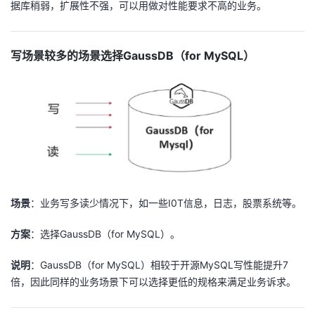
据库稍弱，扩展性不强，可以用做对性能要求不高的业务。
写场景较多的场景选择GaussDB（for MySQL）
场景
：业务写多读少情况下，如一些I0T信息，日志，股票系统等。
方案
：选择GaussDB（for MySQL）。
说明
：GaussDB（for MySQL）相较于开源MySQL写性能提升7
倍，因此同样的业务场景下可以选择更低的规格来满足业务诉求。