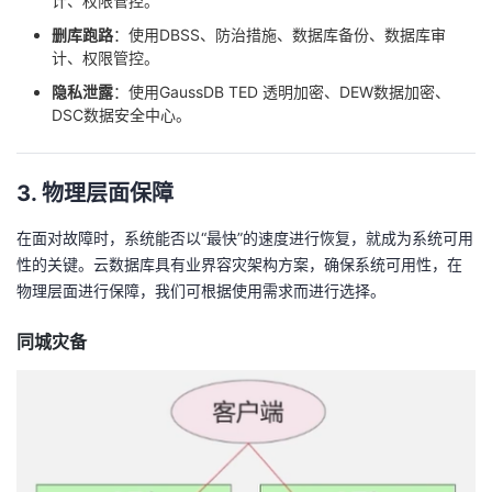
计、权限管控。
删库跑路
：使用DBSS、防治措施、数据库备份、数据库审
计、权限管控。
隐私泄露
：使用GaussDB TED 透明加密、DEW数据加密、
DSC数据安全中心。
3. 物理层面保障
在面对故障时，系统能否以“最快”的速度进行恢复，就成为系统可用
性的关键。云数据库具有业界容灾架构方案，确保系统可用性，在
物理层面进行保障，我们可根据使用需求而进行选择。
同城灾备