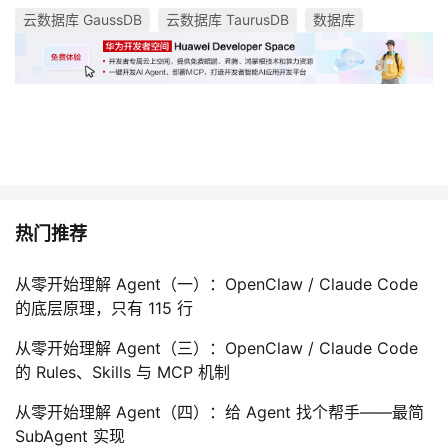
云数据库 GaussDB
云数据库 TaurusDB
数据库
热门推荐
从零开始理解 Agent（一）：OpenClaw / Claude Code
的底层原理，只有 115 行
从零开始理解 Agent（三）：OpenClaw / Claude Code
的 Rules、Skills 与 MCP 机制
从零开始理解 Agent（四）：给 Agent 找个帮手——最简
SubAgent 实现