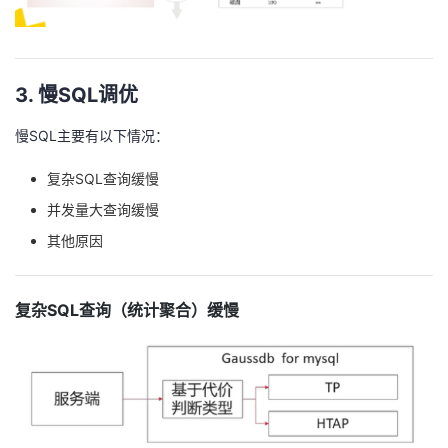
3. 慢SQL调优
慢SQL主要有以下情况：
复杂SQL查询缓慢
并发量大查询缓慢
其他原因
复杂SQL查询（统计聚合）缓慢