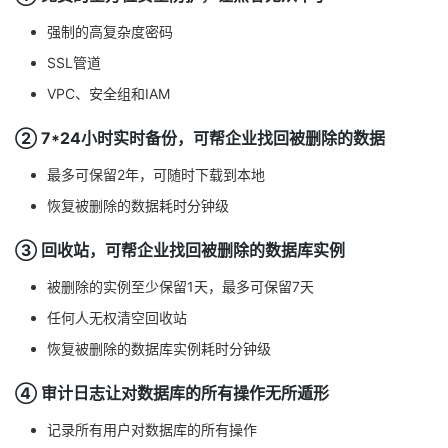
强制的高复杂度密码
SSL管道
VPC、安全组和IAM
② 7*24小时实时备份，可帮企业找回被删除的数据
最多可保留2年，可随时下载到本地
恢复被删除的数据耗时分钟级
③ 回收站，可帮企业找回被删除的数据库实例
被删除的实例至少保留1天，最多可保留7天
任何人无权清空回收站
恢复被删除的数据库实例耗时分钟级
④ 审计日志让对数据库的所有操作无所遁形
记录所有用户对数据库的所有操作