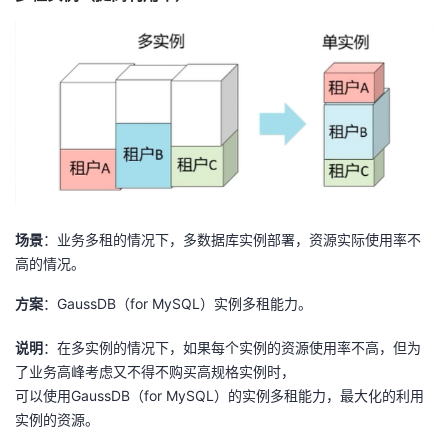
场景
：业务多租的情况下，多数据库实例部署，资源实际使用率不
高的情况。
方案
：GaussDB（for MySQL）实例多租能力。
说明
：在多实例的情况下，如果每个实例的资源使用率不高，但为
了业务高峰考虑又不得不购买高规格实例时，
可以使用GaussDB（for MySQL）的实例多租能力，最大化的利用
实例的资源。