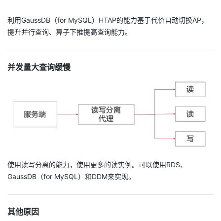
利用GaussDB（for MySQL）HTAP的能力基于代价自动切换AP，
提升并行查询、算子下推提高查询能力。
并发量大查询缓慢
使用读写分离的能力，使用更多的读实例。可以使用RDS、
GaussDB（for MySQL）和DDM来实现。
其他原因