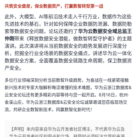
共筑安全堡垒，保全数据资产，
打赢数智转型第一战
此外，大模型、AI等前沿技术走入千行万业，数据作为这些
先进技术的基石，针对如何保障企业数据防泄漏、数据防勒
索等数据安全问题，论坛还邀约了
华为云数据安全域总监王
仲刚
带来《释放数据安全潜能，做数智转型守护者》的主题
演讲。此次演讲将从当前数据安全的趋势发展进行深度分
析，挖掘全行业全场景的数据安全痛点，讲述华为云一体化
数据安全方案，全面覆盖数据全链路生命周期，保卫数据资
产安全。
多位行业领袖深刻分析当前数智升级趋势，为奋战在一线紧密接触
新兴技术的专家大咖解析晦涩难懂的技术难题，华为云浙江数据库&
云安全论坛还有更多精彩内容等待与您一起开启。
8月16日，杭州·
金溪山庄，华为云浙江数据库&云安全论坛诚挚邀请您莅临现场交
流，共研企业数智新技术，同赢数智化新时代！
【声明】本内容来自华为云开发者社区博主，不代表华为云及
华为云开发者社区的观点和立场。转载时必须标注文章的来源