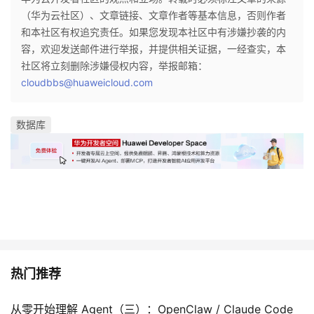
（华为云社区）、文章链接、文章作者等基本信息，否则作者
和本社区有权追究责任。如果您发现本社区中有涉嫌抄袭的内
容，欢迎发送邮件进行举报，并提供相关证据，一经查实，本
社区将立刻删除涉嫌侵权内容，举报邮箱：
cloudbbs@huaweicloud.com
数据库
热门推荐
从零开始理解 Agent（三）：OpenClaw / Claude Code