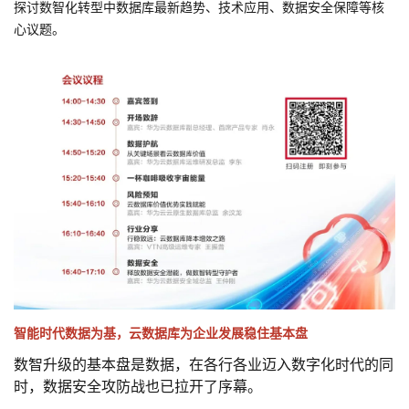
探讨数智化转型中数据库最新趋势、技术应用、数据安全保障等核
心议题。
者
我
的
我
博
的
我
客
论
的
我
坛
圈
的
我
子
直
的
我
智能时代数据为基，
云数据库为企业发展稳住基本盘
我
播
活
的
数智升级的基本盘是数据，在各行各业迈入数字化时代的同
我
动
关
的
时，数据安全攻防战也已拉开了序幕。