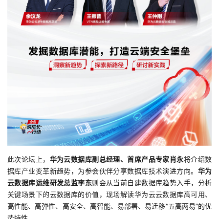
持
建
证
实
的
议
验
收
藏
此次论坛上，
华为云数据库副总经理、首席产品专家肖永
将介绍数
据库产业变革新趋势，为参会伙伴分享数据库技术演进方向。
华为
云数据库运维研发总监李东
则会从当前自建数据库趋势入手，分析
关键场景下的云数据库的价值，现场解读华为云云数据库高可用、
高性能、高弹性、高安全、高智能、易部署、易迁移“五高两易”的优
势特性。