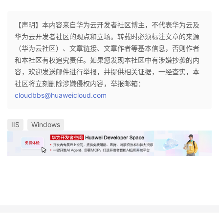
【声明】本内容来自华为云开发者社区博主，不代表华为云及
华为云开发者社区的观点和立场。转载时必须标注文章的来源
（华为云社区）、文章链接、文章作者等基本信息，否则作者
和本社区有权追究责任。如果您发现本社区中有涉嫌抄袭的内
容，欢迎发送邮件进行举报，并提供相关证据，一经查实，本
社区将立刻删除涉嫌侵权内容，举报邮箱：
cloudbbs@huaweicloud.com
IIS
Windows