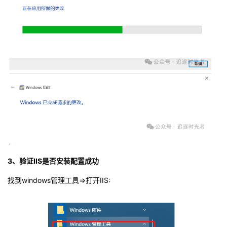
3、验证IIS是否安装配置成功
找到windows管理工具=>打开IIS: