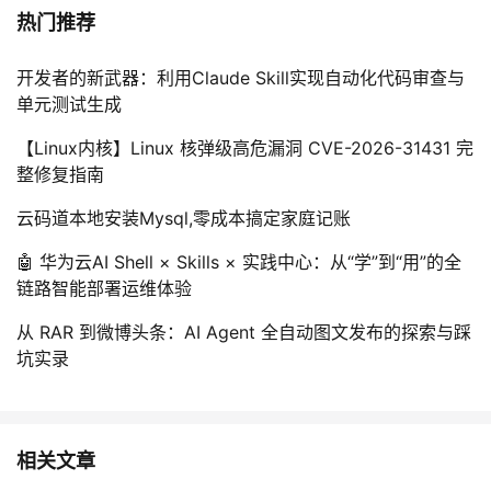
热门推荐
开发者的新武器：利用Claude Skill实现自动化代码审查与
单元测试生成
【Linux内核】Linux 核弹级高危漏洞 CVE-2026-31431 完
整修复指南
云码道本地安装Mysql,零成本搞定家庭记账
🤖 华为云AI Shell × Skills × 实践中心：从“学”到“用”的全
链路智能部署运维体验
从 RAR 到微博头条：AI Agent 全自动图文发布的探索与踩
坑实录
相关文章