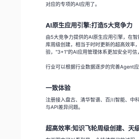
对应的专项的AI应用了。
AI原生应用引擎:打造5大竞争力
由5大竞争力提供的AI原生应用引擎，在智
库周级创建，相当于时时更新的超高效率，
验，"3+1"的AI应用管理体系更加安全可
行业可以根据行业数据逐步的完善Agent
一致体验
注册接入盘古、清华智谱、百川智能、中科
与API差异问题。
超高效率:知识飞轮周级创建、天