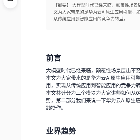
【摘要】 大模型时代已经来临，颠覆性场景
文为大家带来的是华为云AI原生应用引擎，
从传统应用到智能应用的竞争力转型。
前言
大模型时代已经来临，颠覆性场景层出不穷
本文为大家带来的是华为云AI原生应用引
用，实现从传统应用到智能应用的竞争力
本文共计分为三个模块为大家讲师如何从0
势，第二部分我们来说一下华为云AI原生应
践操作。
业界趋势