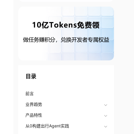
目录
前言
业界趋势
产品特性
从0构建出行Agent实践