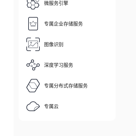
微服务引擎
专属企业存储服务
图像识别
深度学习服务
专属分布式存储服务
专属云