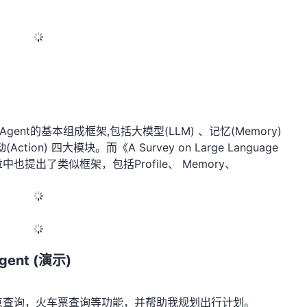
I Agent的基本组成框架,包括大模型(LLM) 、记忆(Memory)
动(Action) 四大模块。而《A Survey on Large Language
ts》文章中也提出了类似框架，包括Profile、 Memory、
nt (演示)
景点查询，火车票查询等功能，并帮助我规划出行计划。