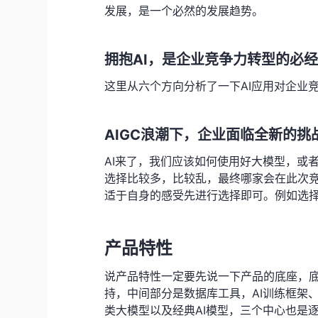
发展，是一个必然的发展趋势。
拥抱AI，是企业竞争力转型的必
这里从六个方向分析了一下AI应用对企业
AIGC浪潮下，企业面临全新的挑
AI来了，我们应该如何使用好大模型，或
选择比较多，比较乱，最终哪家会在此次
适于自身的感受先进行选择即可。例如选择
产品特性
说产品特性一定要先说一下产品的底座，底
持，中间部分是数据库工具，AI训练框架
类大模型以及经典AI模型，三个中心也是