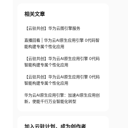
相关文章
【云驻共创】华为云图引擎服务
直播回看 | 华为云AI原生应用引擎 0代码智
能构建专属个性化应用
【云驻共创】华为云AI原生应用引擎 0代码
智能构建专属个性化应用
【云驻共创】华为云AI原生应用引擎 0代码
智能构建专属个性化应用
华为云AI原生应用引擎：加速AI原生应用创
新，使能千行万业智能化转型
加入云驻计划，成为创作者