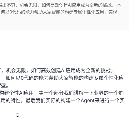
层出不穷，机会无限，如何高效创建AI应用成为全新的挑战。 本
如何以0代码的能力帮助大家智能的构建专属个性化应用，实现
，机会无限，如何高效创建AI应用成为全新的挑战。
擎，如何以0代码的能力帮助大家智能的构建专属个性化应
转型。
构建个性AI应用，第一个部分我们讲解一下业界的一个趋
用的特性，最后我们实际的构建一个Agent来进行一个实