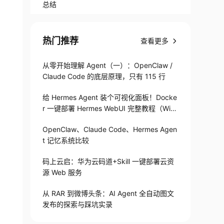
总结
热门推荐
查看更多
从零开始理解 Agent（一）：OpenClaw /
Claude Code 的底层原理，只有 115 行
给 Hermes Agent 装个可视化面板！Docke
r 一键部署 Hermes WebUI 完整教程（Win
+Linux）
OpenClaw、Claude Code、Hermes Agen
t 记忆系统比较
码上云启：华为云码道+Skill 一键部署云资
源 Web 服务
从 RAR 到微博头条：AI Agent 全自动图文
发布的探索与踩坑实录