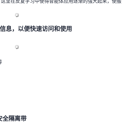
，这里在反复学习中使得智能体应用逐渐的强大起来，使服
信息，以便快速访问和使用
等
好安全隔离带