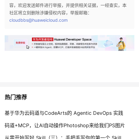
容，欢迎发送邮件进行举报，并提供相关证据，一经查实，本
社区将立刻删除涉嫌侵权内容，举报邮箱：
cloudbbs@huaweicloud.com
热门推荐
基于华为云码道与CodeArts的 Agentic DevOps 实践
码道+MCP，让AI自动操作Photoshop来给我们PS图片
从零开始写好 Skill（三）：手把手写你的第一个 Skill