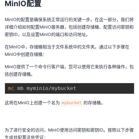
MinIO配置
MinIO的配置是确保系统正常运行的关键一步。在这一部分，我们将
详细介绍如何配置MinIO服务器，包括创建存储桶、配置访问密钥和
密钥ID，以及设置MinIO的端口和访问地址。
在MinIO中，存储桶相当于文件系统中的文件夹。通过以下步骤在
MinIO中创建存储桶：
MinIO提供了一个命令行客户端，您可以使用它来执行各种操作，包
括创建存储桶。
mc
这将在MinIO上创建一个名为
的存储桶。
mybucket
为了进行安全的访问，MinIO使用访问密钥和密钥ID。按照以下步骤
生成并配置这些凭证：