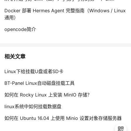
Docker 部署 Hermes Agent 完整指南（Windows / Linux
通用）
opencode简介
相关文章
Linux下给挂载U盘或者SD卡
BT-Panel Linux自动磁盘挂载工具
如何在 Rocky Linux 上安装 MinIO 存储？
linux系统中如何挂载数据盘
如何在 Ubuntu 16.04 上使用 Minio 设置对象存储服务器