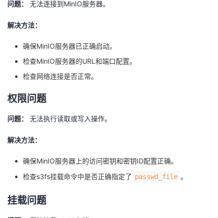
问题：
无法连接到MinIO服务器。
解决方法：
确保MinIO服务器已正确启动。
检查MinIO服务器的URL和端口配置。
检查网络连接是否正常。
权限问题
问题：
无法执行读取或写入操作。
解决方法：
确保MinIO服务器上的访问密钥和密钥ID配置正确。
检查s3fs挂载命令中是否正确指定了
。
passwd_file
挂载问题