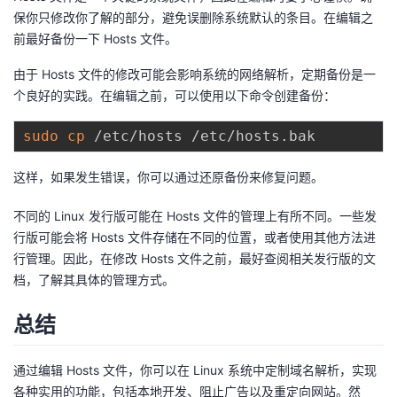
保你只修改你了解的部分，避免误删除系统默认的条目。在编辑之
前最好备份一下 Hosts 文件。
由于 Hosts 文件的修改可能会影响系统的网络解析，定期备份是一
个良好的实践。在编辑之前，可以使用以下命令创建备份：
sudo
cp
这样，如果发生错误，你可以通过还原备份来修复问题。
不同的 Linux 发行版可能在 Hosts 文件的管理上有所不同。一些发
行版可能会将 Hosts 文件存储在不同的位置，或者使用其他方法进
行管理。因此，在修改 Hosts 文件之前，最好查阅相关发行版的文
档，了解其具体的管理方式。
总结
通过编辑 Hosts 文件，你可以在 Linux 系统中定制域名解析，实现
各种实用的功能，包括本地开发、阻止广告以及重定向网站。然