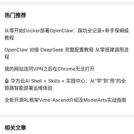
热门推荐
从零开始Docker部署OpenClaw：踩坑全记录+新手保姆级
教程
OpenClaw 对接 DeepSeek 完整配置教程 从零搭建调用流
程
我的网站连同VPN之后在Chrome无法打开
🤖 华为云AI Shell × Skills × 实践中心：从“学”到“用”的全
链路智能部署运维体验
全新开源RL框架Vime-Ascend介绍及ModelArts实战指南
相关文章