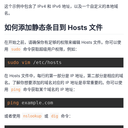
这个示例中包含了 IPv4 和 IPv6 地址，以及一个自定义的本地域
名。
如何添加静态条目到 Hosts 文件
在开始之前，请确保你有足够的权限来编辑 Hosts 文件。你可以使
用
命令获取超级用户权限，例如：
sudo
sudo
vim
在 Hosts 文件中，每行的第一部分是 IP 地址，第二部分是相应的域
名。了解你想要添加的域名对应的 IP 地址是非常重要的。你可以使
用
命令获取某个域名的 IP 地址：
ping
ping
或者使用
或
命令：
nslookup
dig