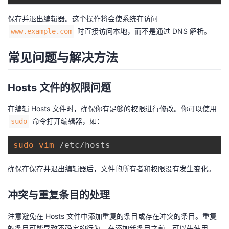
保存并退出编辑器。这个操作将会使系统在访问
时直接访问本地，而不是通过 DNS 解析。
www.example.com
常见问题与解决方法
Hosts 文件的权限问题
在编辑 Hosts 文件时，确保你有足够的权限进行修改。你可以使用
命令打开编辑器，如：
sudo
sudo
vim
确保在保存并退出编辑器后，文件的所有者和权限没有发生变化。
冲突与重复条目的处理
注意避免在 Hosts 文件中添加重复的条目或存在冲突的条目。重复
的条目可能导致不确定的行为。在添加新条目之前，可以先使用