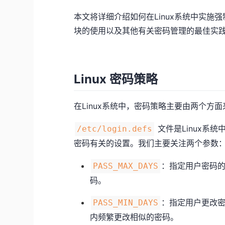
本文将详细介绍如何在Linux系统中实施
块的使用以及其他有关密码管理的最佳实践
Linux 密码策略
在Linux系统中，密码策略主要由两个方
文件是Linux系
/etc/login.defs
密码有关的设置。我们主要关注两个参数
：指定用户密码
PASS_MAX_DAYS
码。
：指定用户更改
PASS_MIN_DAYS
内频繁更改相似的密码。