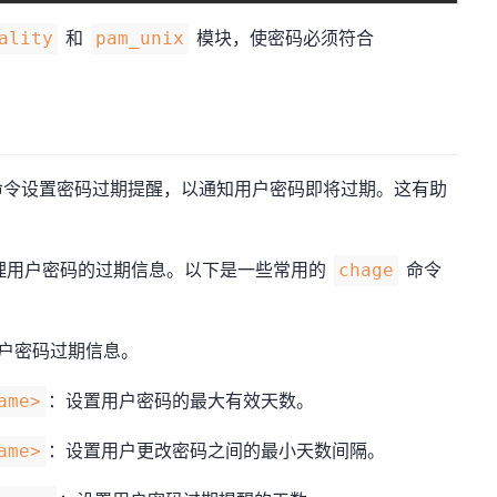
和
模块，使密码必须符合
ality
pam_unix
令设置密码过期提醒，以通知用户密码即将过期。这有助
。
理用户密码的过期信息。以下是一些常用的
命令
chage
户密码过期信息。
：设置用户密码的最大有效天数。
ame>
：设置用户更改密码之间的最小天数间隔。
ame>