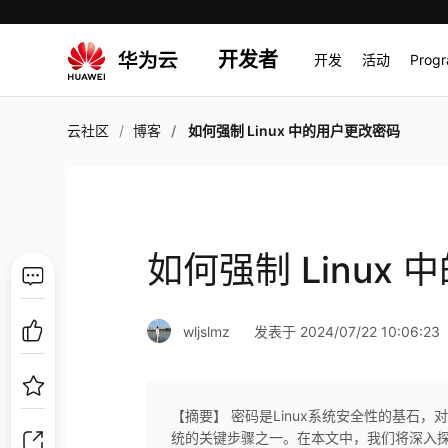
开发者
开发
活动
Prog
云社区
博客
如何强制 Linux 中的用户更改密码
如何强制 Linux
wljslmz
发表于 2024/07/22 10:06:23
【摘要】 密码是Linux系统安全性的基石
统的关键步骤之一。在本文中，我们将深入探