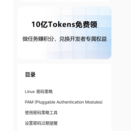
目录
Linux 密码策略
PAM (Pluggable Authentication Modules)
使用密码策略工具
设置密码过期提醒