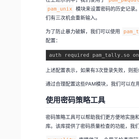
模块来设置密码的历史记录
pam_unix
们有三次机会重新输入。
为了防止暴力破解，我们可以使用
pam_
配置：
auth required pam_tally
.
so o
上述配置表示，如果有3次登录失败，则拒
通过合理配置这些PAM模块，我们可以在
使用密码策略工具
密码策略工具可以帮助我们更方便地实施
库。该库提供了密码质量检查的功能，我们