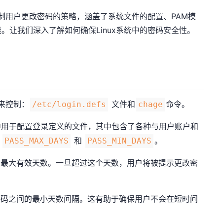
强制用户更改密码的策略，涵盖了系统文件的配置、PAM模
。让我们深入了解如何确保Linux系统中的密码安全性。
面来控制：
文件和
命令。
/etc/login.defs
chage
统中用于配置登录定义的文件，其中包含了各种与用户账户和
：
和
。
PASS_MAX_DAYS
PASS_MIN_DAYS
的最大有效天数。一旦超过这个天数，用户将被提示更改密
密码之间的最小天数间隔。这有助于确保用户不会在短时间