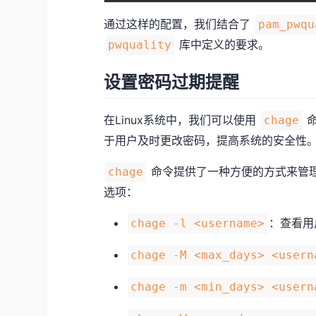
通过这样的配置，我们结合了
pam_pwqu
库中定义的要求。
pwquality
设置密码过期提醒
在Linux系统中，我们可以使用
命
chage
于用户及时更改密码，提高系统的安全性
命令提供了一种方便的方式来管
chage
选项：
：查看用
chage -l <username>
chage -M <max_days> <usern
chage -m <min_days> <usern