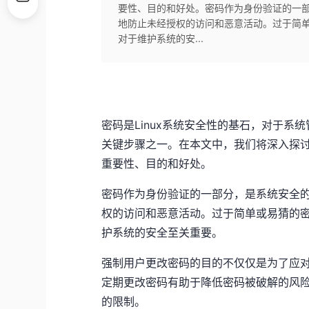
要性、目的和好处。密码作为身份验证的一
地防止未经授权的访问和恶意活动。过于简
对于维护系统的安...
密码是Linux系统安全性的基石，对于
关键步骤之一。在本文中，我们将深入探讨
重要性、目的和好处。
密码作为身份验证的一部分，是系统安全
权的访问和恶意活动。过于简单或易猜的
护系统的安全至关重要。
强制用户更改密码的目的不仅仅是为了应
定期更改密码有助于降低密码被破解的风
的限制。