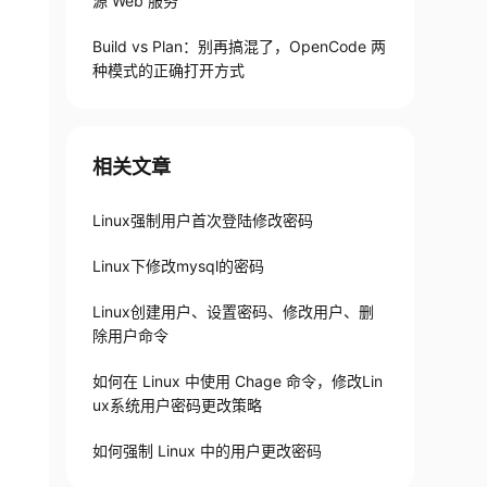
源 Web 服务
Build vs Plan：别再搞混了，OpenCode 两
种模式的正确打开方式
相关文章
Linux强制用户首次登陆修改密码
Linux下修改mysql的密码
Linux创建用户、设置密码、修改用户、删
除用户命令
如何在 Linux 中使用 Chage 命令，修改Lin
ux系统用户密码更改策略
如何强制 Linux 中的用户更改密码