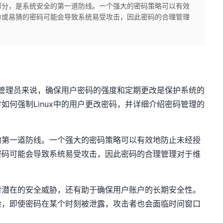
部分，是系统安全的第一道防线。一个强大的密码策略可以有效
单或易猜的密码可能会导致系统易受攻击，因此密码的合理管理
系统管理员来说，确保用户密码的强度和定期更改是保护系统的
如何强制Linux中的用户更改密码，并详细介绍密码管理的
的第一道防线。一个强大的密码策略可以有效地防止未经授
密码可能会导致系统易受攻击，因此密码的合理管理对于维
对潜在的安全威胁，还有助于确保用户账户的长期安全性。
险，即使密码在某个时刻被泄露，攻击者也会面临时间窗口