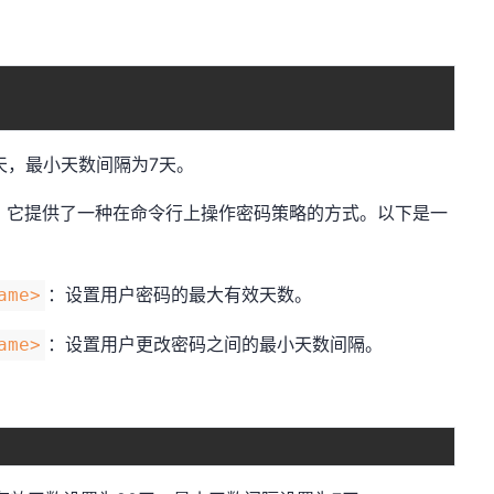
天，最小天数间隔为7天。
，它提供了一种在命令行上操作密码策略的方式。以下是一
：设置用户密码的最大有效天数。
ame>
：设置用户更改密码之间的最小天数间隔。
ame>