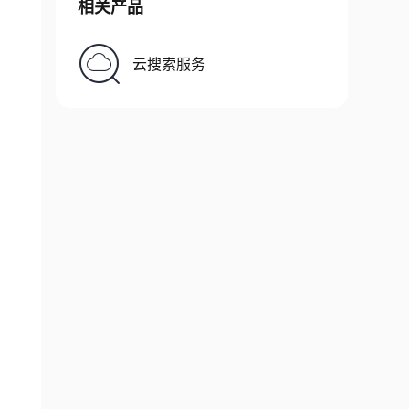
相关产品
云搜索服务