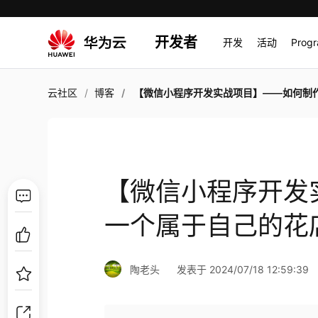
开发者
开发
活动
Prog
云社区
博客
【微信小程序开发实战项目】——如何制作一个属于自己的花店微信小程序
【微信小程序开发
一个属于自己的花
陶老头
发表于 2024/07/18 12:59:39