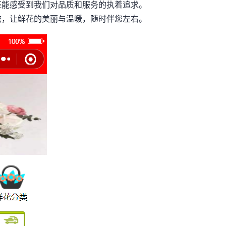
还能感受到我们对品质和服务的执着追求。
，让鲜花的美丽与温暖，随时伴您左右。