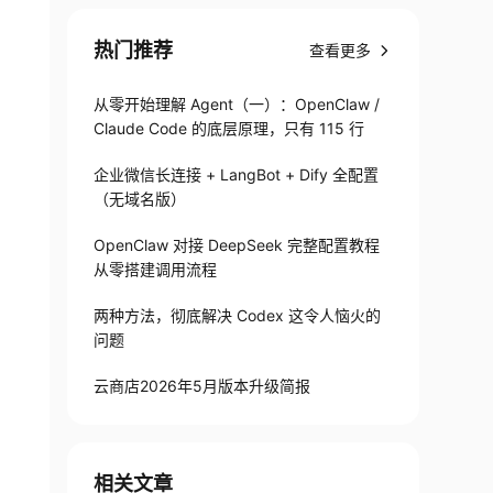
热门推荐
查看更多
从零开始理解 Agent（一）：OpenClaw /
Claude Code 的底层原理，只有 115 行
企业微信长连接 + LangBot + Dify 全配置
（无域名版）
OpenClaw 对接 DeepSeek 完整配置教程
从零搭建调用流程
两种方法，彻底解决 Codex 这令人恼火的
问题
云商店2026年5月版本升级简报
相关文章