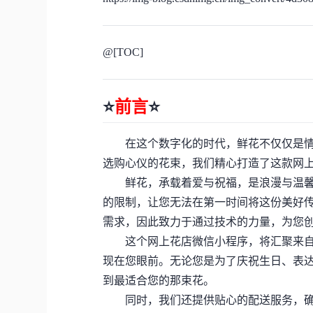
@[TOC]
⭐
前言
⭐
在这个数字化的时代，鲜花不仅仅是情
选购心仪的花束，我们精心打造了这款网
鲜花，承载着爱与祝福，是浪漫与温馨
的限制，让您无法在第一时间将这份美好
需求，因此致力于通过技术的力量，为您
这个网上花店微信小程序，将汇聚来自
现在您眼前。无论您是为了庆祝生日、表
到最适合您的那束花。
同时，我们还提供贴心的配送服务，确