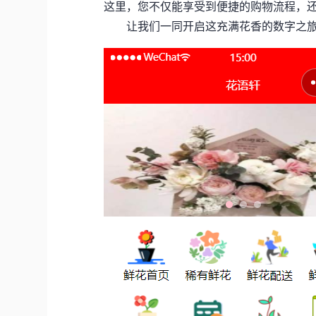
这里，您不仅能享受到便捷的购物流程，
让我们一同开启这充满花香的数字之旅