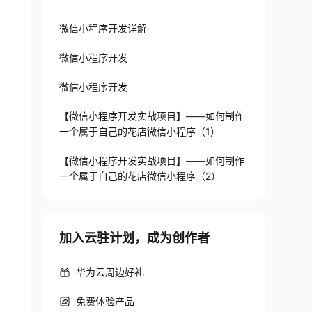
微信小程序开发详解
微信小程序开发
微信小程序开发
【微信小程序开发实战项目】——如何制作
一个属于自己的花店微信小程序（1）
【微信小程序开发实战项目】——如何制作
一个属于自己的花店微信小程序（2）
加入云驻计划，成为创作者
华为云周边好礼
免费体验产品