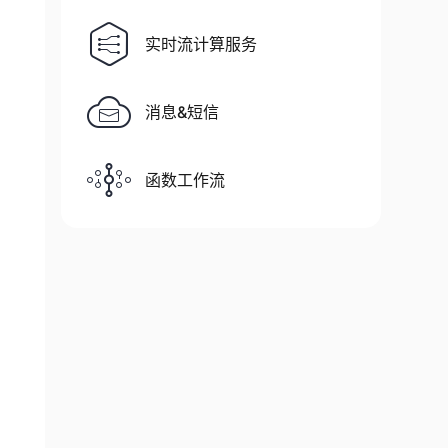
实时流计算服务
消息&短信
函数工作流