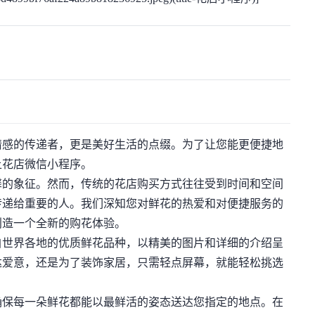
感的传递者，更是美好生活的点缀。为了让您能更便捷地
上花店微信小程序。
的象征。然而，传统的花店购买方式往往受到时间和空间
传递给重要的人。我们深知您对鲜花的热爱和对便捷服务的
创造一个全新的购花体验。
世界各地的优质鲜花品种，以精美的图片和详细的介绍呈
达爱意，还是为了装饰家居，只需轻点屏幕，就能轻松挑选
保每一朵鲜花都能以最鲜活的姿态送达您指定的地点。在