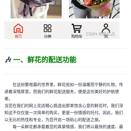
🎶
一、鲜花的配送功能
在这纷繁喧嚣的世界里，鲜花宛如一份温暖而宁静的礼物，传
递着深情厚意。而我们的鲜花配送服务，便是这份美好的护航使
者。
当您在我们的网上花店精心挑选出那束饱含心意的鲜花时，我们深
知这不仅仅是一次简单的购买，更是一份情感的托付。因此，我们
以无比的热忱和专业，为您开启一场贴心的配送之旅。
每一朵鲜花都承载着您的真挚情感，我们将以最快的速度、最