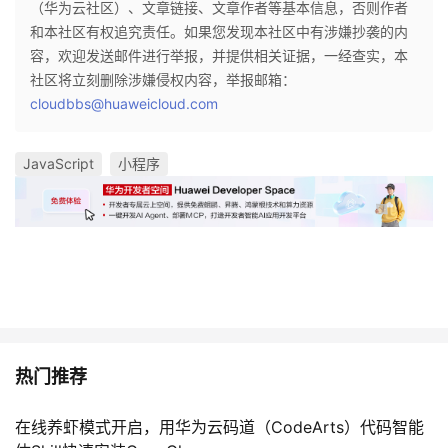
（华为云社区）、文章链接、文章作者等基本信息，否则作者
和本社区有权追究责任。如果您发现本社区中有涉嫌抄袭的内
容，欢迎发送邮件进行举报，并提供相关证据，一经查实，本
社区将立刻删除涉嫌侵权内容，举报邮箱：
cloudbbs@huaweicloud.com
JavaScript
小程序
热门推荐
在线养虾模式开启，用华为云码道（CodeArts）代码智能