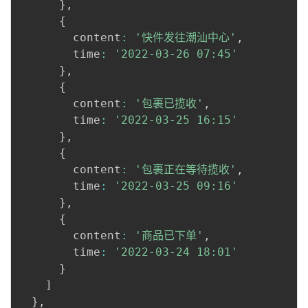
}
,
{
        content
:
'快件发往潮汕中心'
,
        time
:
'2022-03-26 07:45'
}
,
{
        content
:
'包裹已揽收'
,
        time
:
'2022-03-25 16:15'
}
,
{
        content
:
'包裹正在等待揽收'
,
        time
:
'2022-03-25 09:16'
}
,
{
        content
:
'商品已下单'
,
        time
:
'2022-03-24 18:01'
}
]
}
,