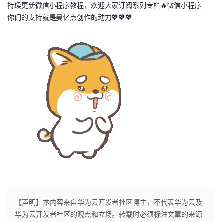
持续更新微信小程序教程，欢迎大家订阅系列专栏🔥微信小程序
你们的支持就是曼亿点创作的动力💖💖💖
【声明】本内容来自华为云开发者社区博主，不代表华为云及
华为云开发者社区的观点和立场。转载时必须标注文章的来源