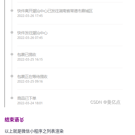
结束语🥇
以上就是微信小程序之列表渲染