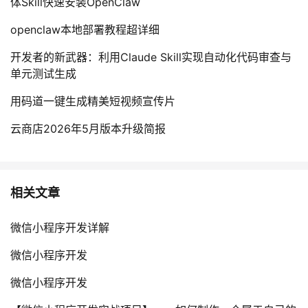
体Skill快速安装OpenClaw
openclaw本地部署教程超详细
开发者的新武器：利用Claude Skill实现自动化代码审查与
单元测试生成
用码道一键生成精美短视频宣传片
云商店2026年5月版本升级简报
相关文章
微信小程序开发详解
微信小程序开发
微信小程序开发