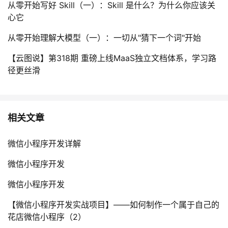
从零开始写好 Skill（一）：Skill 是什么？为什么你应该关
心它
从零开始理解大模型（一）：一切从"猜下一个词"开始
【云图说】第318期 重磅上线MaaS独立文档体系，学习路
径更丝滑
相关文章
微信小程序开发详解
微信小程序开发
微信小程序开发
【微信小程序开发实战项目】——如何制作一个属于自己的
花店微信小程序（2）