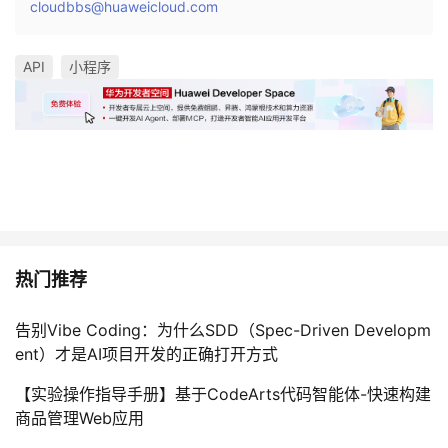
cloudbbs@huaweicloud.com
API
小程序
热门推荐
告别Vibe Coding：为什么SDD（Spec-Driven Developm
ent）才是AI项目开发的正确打开方式
【实验操作指导手册】基于CodeArts代码智能体-快速构建
商品管理Web应用