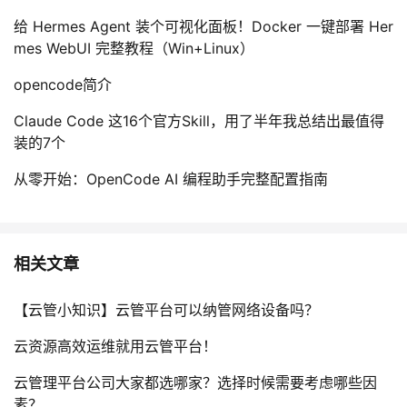
给 Hermes Agent 装个可视化面板！Docker 一键部署 Her
mes WebUI 完整教程（Win+Linux）
opencode简介
Claude Code 这16个官方Skill，用了半年我总结出最值得
装的7个
从零开始：OpenCode AI 编程助手完整配置指南
相关文章
【云管小知识】云管平台可以纳管网络设备吗？
云资源高效运维就用云管平台！
云管理平台公司大家都选哪家？选择时候需要考虑哪些因
素？