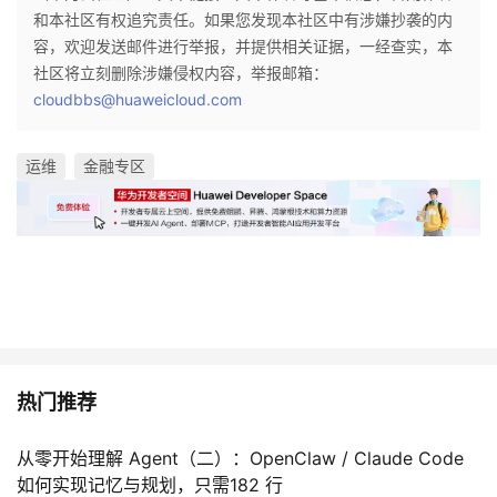
和本社区有权追究责任。如果您发现本社区中有涉嫌抄袭的内
容，欢迎发送邮件进行举报，并提供相关证据，一经查实，本
社区将立刻删除涉嫌侵权内容，举报邮箱：
cloudbbs@huaweicloud.com
运维
金融专区
热门推荐
从零开始理解 Agent（二）：OpenClaw / Claude Code
如何实现记忆与规划，只需182 行