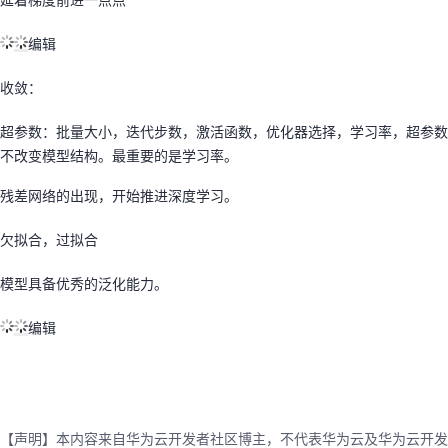
编辑
收敛：
超参数：批量大小，迭代步数，激活函数，优化器选择，学习率，超参数
不改变模型结构。最重要的是学习率。
残差网络的出现，开始推进深度学习。
欠拟合，过拟合
模型具备优秀的泛化能力。
编辑
【声明】本内容来自华为云开发者社区博主，不代表华为云及华为云开发