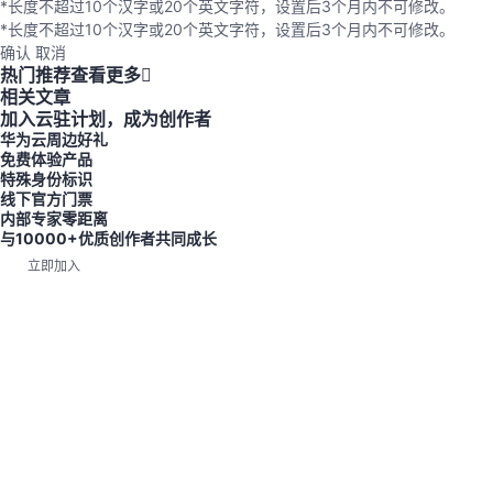
*长度不超过10个汉字或20个英文字符，设置后3个月内不可修改。
*长度不超过10个汉字或20个英文字符，设置后3个月内不可修改。
确认
取消
热门推荐
查看更多
相关文章
加入云驻计划，成为创作者
华为云周边好礼
免费体验产品
特殊身份标识
线下官方门票
内部专家零距离
与10000+优质创作者共同成长
立即加入