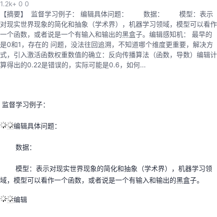
1.2k+
0
0
【摘要】 ​ 监督学习例子： ​编辑具体问题： 数据： 模型：表示
对现实世界现象的简化和抽象（学术界），机器学习领域，模型可以看作
一个函数，或者说是一个有输入和输出的黑盒子。​编辑感知机： 最早的
是0和1，存在的 问题，没法往回追溯，不知道哪个维度更重要，解决方
式，引入激活函数权重数值的确立：反向传播算法（函数，导数）​编辑计
算得出的0.22是错误的，实际可能是0.6，如何...
监督学习例子：
编辑
具体问题：
数据：
模型：表示对现实世界现象的简化和抽象（学术界），机器学习领
域，模型可以看作一个函数，或者说是一个有输入和输出的黑盒子。
编辑