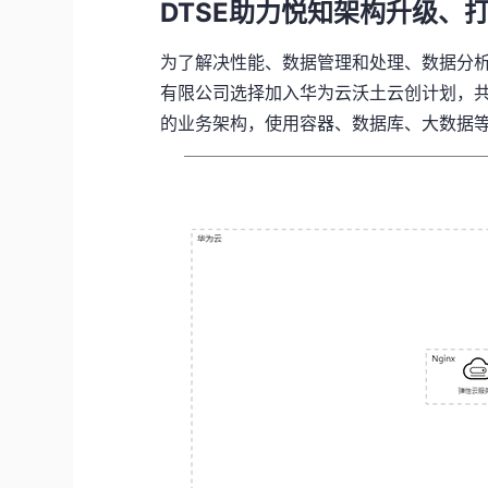
DTSE
助力悦知架构升级、
为了解决性能、数据管理和处理、数据分
有限公司选择加入华为云沃土云创计划，
的业务架构，使用容器、数据库、大数据