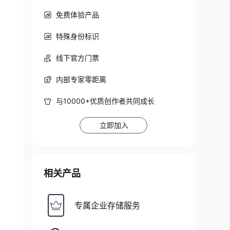
免费体验产品
特殊身份标识
线下官方门票
内部专家零距离
与10000+优质创作者共同成长
立即加入
相关产品
专属企业存储服务