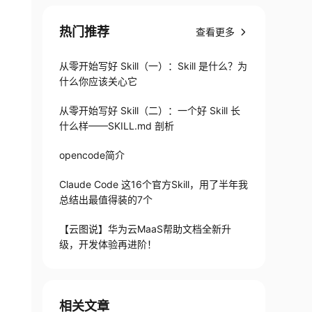
热门推荐
查看更多
从零开始写好 Skill（一）：Skill 是什么？为
什么你应该关心它
从零开始写好 Skill（二）：一个好 Skill 长
什么样——SKILL.md 剖析
opencode简介
Claude Code 这16个官方Skill，用了半年我
总结出最值得装的7个
【云图说】华为云MaaS帮助文档全新升
级，开发体验再进阶！
相关文章