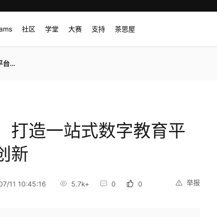
rams
社区
学堂
大赛
支持
茶思屋
效创新
，打造一站式数字教育平
创新
举报
/11 10:45:16
5.7k+
0
0