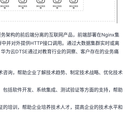
服务架构的前后端分离的互联网产品，前端部署在
Nginx
集
群中并对外提供
HTTP
接口调用。通过大数据集群实时或离
。华为云
DTSE
通过对教育行业的洞察、客户存在的业务痛
术咨询，帮助企业了解技术趋势、制定技术战略、优化技术
，包括软件开发、系统集成、测试验证等方面的支持，帮助
证的培训，帮助企业培养技术人才，提高企业的技术水平和