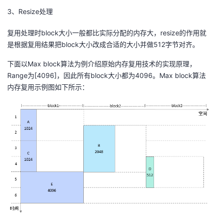
3、Resize处理
复用处理时block大小一般都比实际分配的内存大，resize的作用就
是根据复用结果把block大小改成合适的大小并做512字节对齐。
下面以Max block算法为例介绍原始内存复用技术的实现原理，
Range为[4096]，因此所有block大小都为4096。Max block算法
内存复用示例图如下所示：