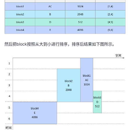
然后把block按照从大到小进行排序，排序后结果如下图所示。