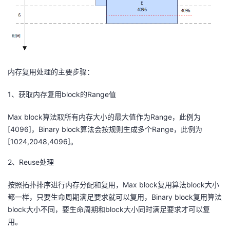
内存复用处理的主要步骤：
1、获取内存复用block的Range值
Max block算法取所有内存大小的最大值作为Range，此例为
[4096]，Binary block算法会按规则生成多个Range，此例为
[1024,2048,4096]。
2、Reuse处理
按照拓扑排序进行内存分配和复用，Max block复用算法block大小
都一样，只要生命周期满足要求就可以复用，Binary block复用算法
block大小不同，要生命周期和block大小同时满足要求才可以复
用。