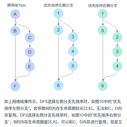
如上网络结果所示，DFS选择左侧分支先排序时，如图10中的“优先
排序左侧分支”，会导致B的内存生命周期较长[2,6]，无法和C，D内
存复用。DFS选择右侧分支先排序时，如图10中的“优先排序右侧分
支”，B的内存生命周期是[5,6]，可以和C，D内存进行复用，但是又