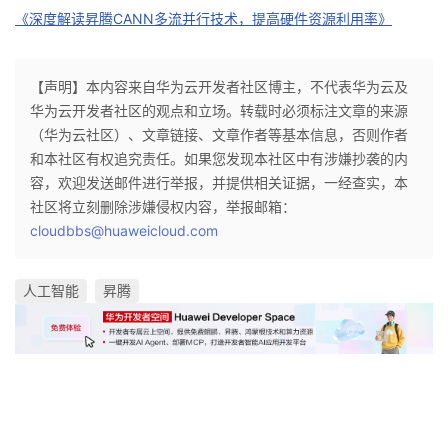
《深度解读昇腾CANN多流并行技术，提高硬件资源利用率》
【声明】本内容来自华为云开发者社区博主，不代表华为云及
华为云开发者社区的观点和立场。转载时必须标注文章的来源
（华为云社区）、文章链接、文章作者等基本信息，否则作者
和本社区有权追究责任。如果您发现本社区中有涉嫌抄袭的内
容，欢迎发送邮件进行举报，并提供相关证据，一经查实，本
社区将立刻删除涉嫌侵权内容，举报邮箱：
cloudbbs@huaweicloud.com
人工智能
昇腾