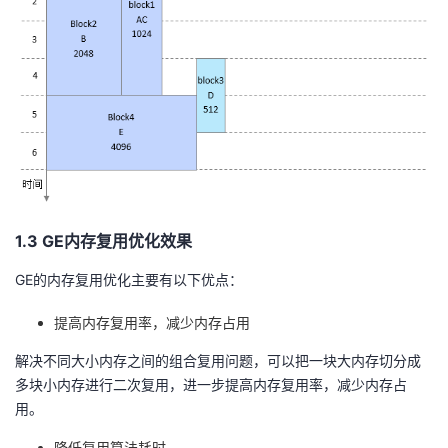
1.3 GE内存复用优化效果
GE的内存复用优化主要有以下优点：
提高内存复用率，减少内存占用
解决不同大小内存之间的组合复用问题，可以把一块大内存切分成
多块小内存进行二次复用，进一步提高内存复用率，减少内存占
用。
降低复用算法耗时