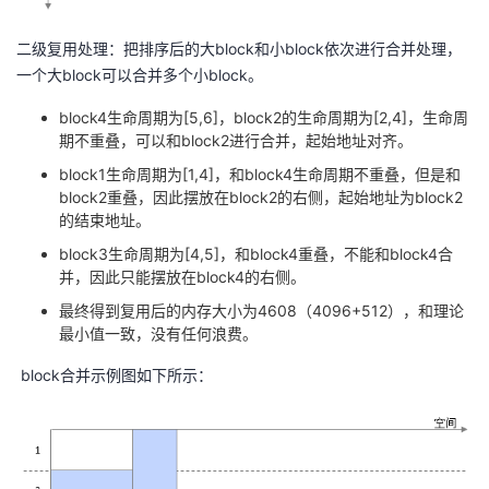
二级复用处理：把排序后的大block和小block依次进行合并处理，
一个大block可以合并多个小block。
block4生命周期为[5,6]，block2的生命周期为[2,4]，生命周
期不重叠，可以和block2进行合并，起始地址对齐。
block1生命周期为[1,4]，和block4生命周期不重叠，但是和
block2重叠，因此摆放在block2的右侧，起始地址为block2
的结束地址。
block3生命周期为[4,5]，和block4重叠，不能和block4合
并，因此只能摆放在block4的右侧。
最终得到复用后的内存大小为4608（4096+512），和理论
最小值一致，没有任何浪费。
block合并示例图如下所示：