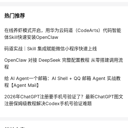
热门推荐
在线养虾模式开启，用华为云码道（CodeArts）代码智能
体Skill快速安装OpenClaw
码道实战｜Skill 集成赋能微信小程序快速上线
OpenClaw 对接 DeepSeek 完整配置教程 从零搭建调用流
程
给 AI Agent一个邮箱：AI Shell + QQ 邮箱 Agent 实战教
程【Agent Mail】
2026年ChatGPT注册要手机号验证了？最新ChatGPT图文
注册保姆级教程解决Codex手机号验证难题