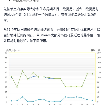
先按节点内存实际大小和生命周期进行一级复用，减少二级复用时
的block个数（可以减少一个数量级），有效减少二级复用算法耗
时。
从16个实际网络模型的测试结果看，采用GE内存复用优化技术可以
更好地降低网络内存，单Stream大部分场景可逼近理论最小值，而
处理耗时也较短，如下图所示。