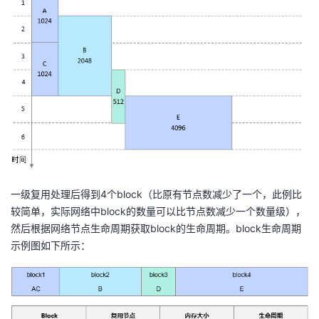
一级复用处理后得到4个block（比原有节点数减少了一个，此例比
较简单，实际网络中block的数量可以比节点数减少一个数量级），
然后根据网络节点生命周期获取block的生命周期。block生命周期
示例图如下所示：