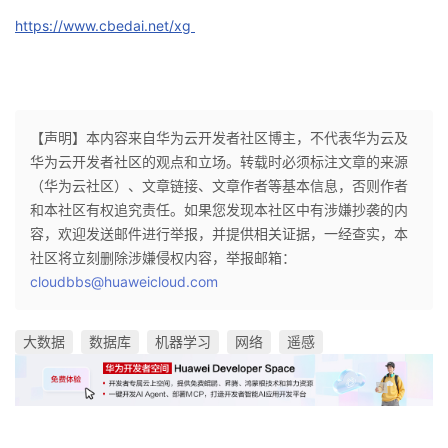
https://www.cbedai.net/xg
【声明】本内容来自华为云开发者社区博主，不代表华为云及
华为云开发者社区的观点和立场。转载时必须标注文章的来源
（华为云社区）、文章链接、文章作者等基本信息，否则作者
和本社区有权追究责任。如果您发现本社区中有涉嫌抄袭的内
容，欢迎发送邮件进行举报，并提供相关证据，一经查实，本
社区将立刻删除涉嫌侵权内容，举报邮箱：
cloudbbs@huaweicloud.com
大数据
数据库
机器学习
网络
遥感