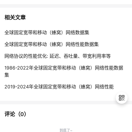
相关文章
全球固定宽带和移动（蜂窝）网络数据集
全球固定宽带和移动（蜂窝）网络性能数据集
网络协议的性能优化: 延迟、吞吐量、带宽利用率等
1986-2022年全球固定宽带和移动（蜂窝）网络性能数据
集
2019-2024年全球固定宽带和移动（蜂窝）网络性能
评论（
0
）
退
出
到底了~