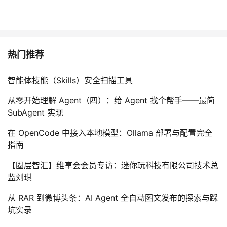
热门推荐
智能体技能（Skills）安全扫描工具
从零开始理解 Agent（四）：给 Agent 找个帮手——最简
SubAgent 实现
在 OpenCode 中接入本地模型：Ollama 部署与配置完全
指南
【圈层智汇】维享会会员专访：迷你玩科技有限公司技术总
监刘琪
从 RAR 到微博头条：AI Agent 全自动图文发布的探索与踩
坑实录