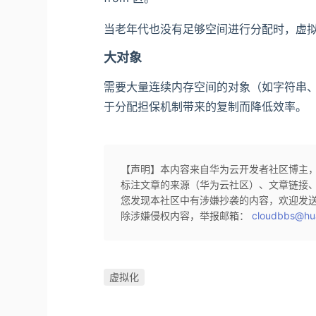
当老年代也没有足够空间进行分配时，虚拟机将
大对象
需要大量连续内存空间的对象（如字符串
于分配担保机制带来的复制而降低效率。
【声明】本内容来自华为云开发者社区博主
标注文章的来源（华为云社区）、文章链接
您发现本社区中有涉嫌抄袭的内容，欢迎发
除涉嫌侵权内容，举报邮箱：
cloudbbs@hu
虚拟化