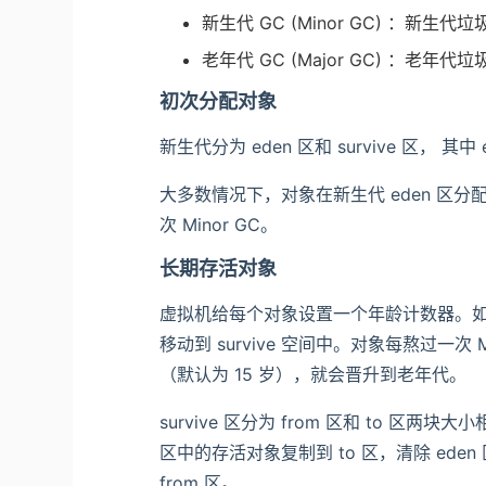
新生代 GC (Minor GC) ：新
老年代 GC (Major GC) ：
初次分配对象
新生代分为 eden 区和 survive 区， 
大多数情况下，对象在新生代 eden 区分
次 Minor GC。
长期存活对象
虚拟机给每个对象设置一个年龄计数器。如果对
移动到 survive 空间中。对象每熬过一次
（默认为 15 岁），就会晋升到老年代。
survive 区分为 from 区和 to 区两块大
区中的存活对象复制到 to 区，清除 eden
from 区。