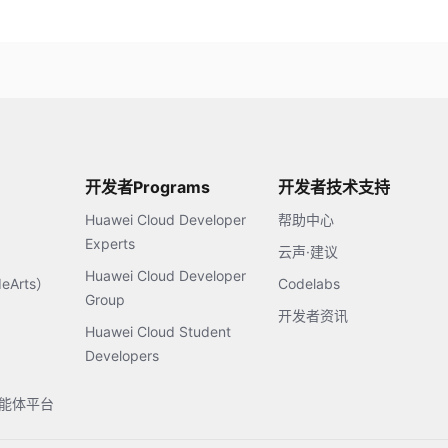
开发者Programs
开发者技术支持
Huawei Cloud Developer
帮助中心
Experts
云声·建议
Huawei Cloud Developer
Arts）
Codelabs
Group
开发者资讯
Huawei Cloud Student
Developers
s智能体平台