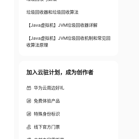
垃圾回收器和垃圾回收算法
【Java虚拟机】JVM垃圾回收器详解
【Java虚拟机】JVM垃圾回收机制和常见回
收算法原理
加入云驻计划，成为创作者
华为云周边好礼
免费体验产品
特殊身份标识
线下官方门票