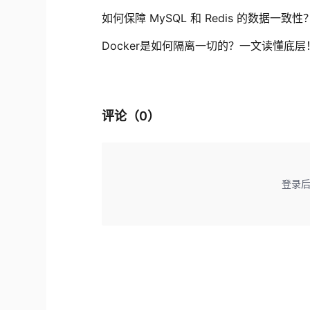
如何保障 MySQL 和 Redis 的数据一致性
Docker是如何隔离一切的？一文读懂底层
评论（
0
）
登录