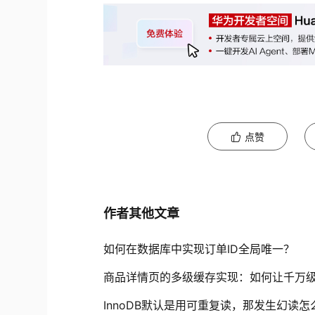
点赞
作者其他文章
如何在数据库中实现订单ID全局唯一？
商品详情页的多级缓存实现：如何让千万
InnoDB默认是用可重复读，那发生幻读怎