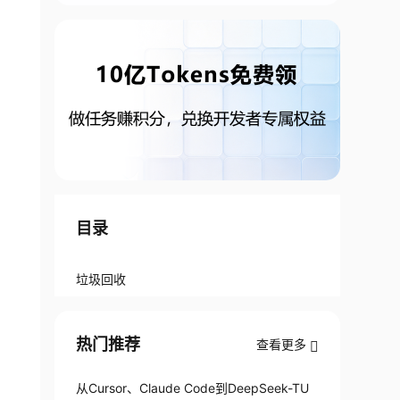
目录
垃圾回收
热门推荐
查看更多
从Cursor、Claude Code到DeepSeek-TU