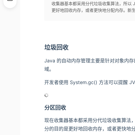
收集器基本都采用分代垃圾收集算法，所以 J
更好地回收内存，或者更快地分配内存。新生代 GC
垃圾回收
Java 的自动内存管理主要是针对对象
域。
开发者使用 System.gc() 方法可以提
分区回收
现在收集器基本都采用分代垃圾收集算法，所
分的目的是更好地回收内存，或者更快地