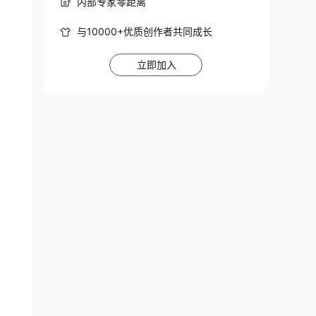
内部专家零距离
与10000+优质创作者共同成长
立即加入