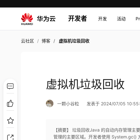
开发者
开发
活动
P
云社区
博客
虚拟机垃圾回收
虚拟机垃圾回收
一颗小谷粒
发表于 2024/07/05 10:55
【摘要】 垃圾回收Java 的自动内存管理
管理的主要区域。开发者使用 System.gc