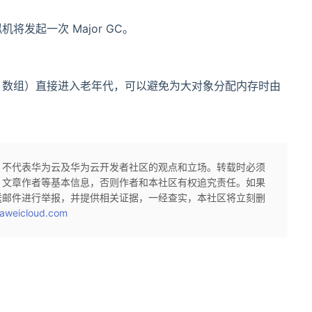
发起一次 Major GC。
、数组）直接进入老年代，可以避免为大对象分配内存时由
，不代表华为云及华为云开发者社区的观点和立场。转载时必须
、文章作者等基本信息，否则作者和本社区有权追究责任。如果
送邮件进行举报，并提供相关证据，一经查实，本社区将立刻删
aweicloud.com