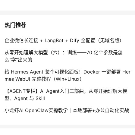
热门推荐
企业微信长连接 + LangBot + Dify 全配置（无域名版）
从零开始理解大模型（六）：训练——70 亿个参数是怎
么"学"出来的
给 Hermes Agent 装个可视化面板！Docker 一键部署 Her
mes WebUI 完整教程（Win+Linux）
【AGENT专栏】AI Agent入门三部曲，从零开始理解大模
型、Agent 与 Skill
小龙虾AI OpenClaw实操教学｜本地部署+办公自动化实战