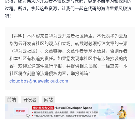
记得，成为伟大的开发者不仅仅是写代码，更是不断学习和探索的
过程。所以，拿起这些资源，让我们一起在代码的海洋里乘风破浪
吧！
【声明】本内容来自华为云开发者社区博主，不代表华为云及
华为云开发者社区的观点和立场。转载时必须标注文章的来源
（华为云社区）、文章链接、文章作者等基本信息，否则作者
和本社区有权追究责任。如果您发现本社区中有涉嫌抄袭的内
容，欢迎发送邮件进行举报，并提供相关证据，一经查实，本
社区将立刻删除涉嫌侵权内容，举报邮箱：
cloudbbs@huaweicloud.com
前端
开发者
网站