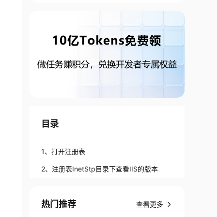
目录
1、打开注册表
2、注册表InetStp目录下查看IIS的版本
热门推荐
查看更多