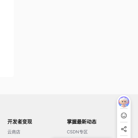
开发者变现
掌握最新动态
云商店
CSDN专区