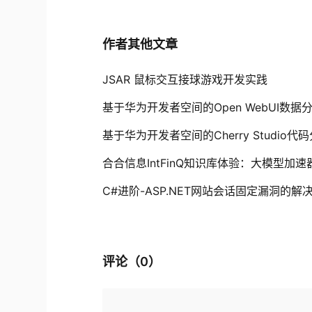
作者其他文章
JSAR 鼠标交互接球游戏开发实践
基于华为开发者空间的Open WebUI数
基于华为开发者空间的Cherry Studio
合合信息IntFinQ知识库体验：大模型加
C#进阶-ASP.NET网站会话固定漏洞的解
评论（
0
）