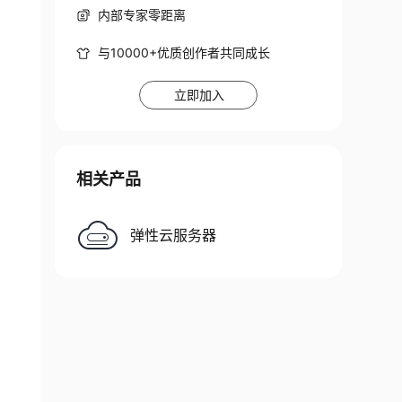
内部专家零距离
与10000+优质创作者共同成长
立即加入
相关产品
弹性云服务器