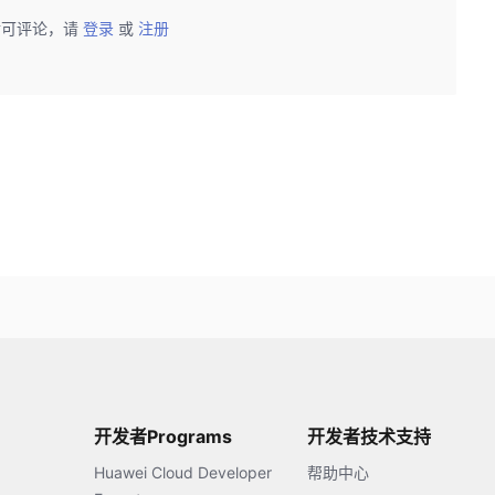
后可评论，请
登录
或
注册
开发者Programs
开发者技术支持
Huawei Cloud Developer
帮助中心