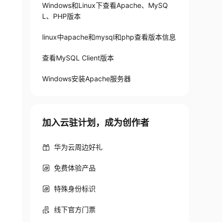
Windows和Linux下查看Apache、MySQ
L、PHP版本
linux中apache和mysql和php查看版本信息
查看MySQL Client版本
Windows安装Apache服务器
加入云驻计划，成为创作者
华为云周边好礼
免费体验产品
特殊身份标识
线下官方门票