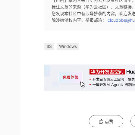
【声明】本内容来自华为云开发者社区博主
标注文章的来源（华为云社区）、文章链接
您发现本社区中有涉嫌抄袭的内容，欢迎发
除涉嫌侵权内容，举报邮箱：
cloudbbs@hu
IIS
Windows
点赞