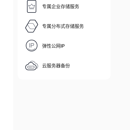
专属企业存储服务
专属分布式存储服务
弹性公网IP
云服务器备份