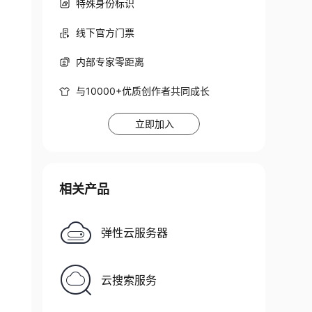
特殊身份标识
线下官方门票
内部专家零距离
与10000+优质创作者共同成长
立即加入
相关产品
弹性云服务器
云搜索服务