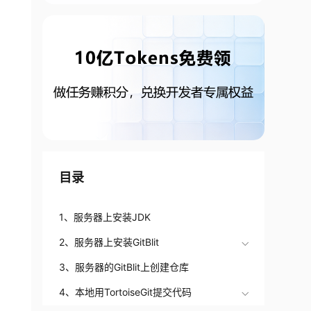
目录
1、服务器上安装JDK
2、服务器上安装GitBlit
3、服务器的GitBlit上创建仓库
4、本地用TortoiseGit提交代码