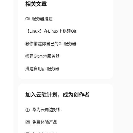
相关文章
Git 服务器搭建
【Linux】在Linux上搭建Git
教你搭建你自己的Git服务器
搭建Git本地服务器
搭建自用git服务器
加入云驻计划，成为创作者
华为云周边好礼
免费体验产品