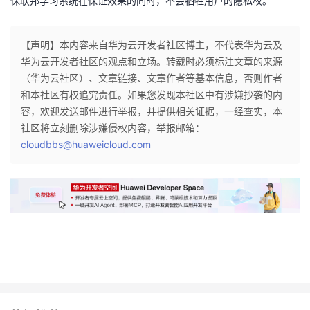
保联邦学习系统在保证效果的同时，不会牺牲用户的隐私权。
【声明】本内容来自华为云开发者社区博主，不代表华为云及
华为云开发者社区的观点和立场。转载时必须标注文章的来源
（华为云社区）、文章链接、文章作者等基本信息，否则作者
和本社区有权追究责任。如果您发现本社区中有涉嫌抄袭的内
容，欢迎发送邮件进行举报，并提供相关证据，一经查实，本
社区将立刻删除涉嫌侵权内容，举报邮箱：
cloudbbs@huaweicloud.com