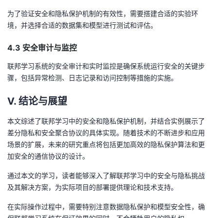
为了验证安全和隐私保护机制的有效性，需要搭建合适的实验环
境，并选择合适的数据集和模型进行测试和评估。
4.3 安全审计与监控
联邦学习系统的安全审计和实时监控是确保系统运行安全的关键步
骤，包括异常检测、日志记录和访问控制等措施的实施。
V. 结论与展望
本文综述了联邦学习中的安全和隐私保护机制，并结合实例展示了
差分隐私和安全聚合协议的具体实现。随着技术的不断进步和应用
场景的扩展，未来的研究重点将包括更加高效的隐私保护算法和更
加安全的通信协议的设计。
通过本文的学习，读者能够深入了解联邦学习中的安全与隐私挑战
及其解决方案，为实际项目的部署提供理论和技术支持。
在实际操作过程中，需要特别注意数据隐私保护和模型安全性，确