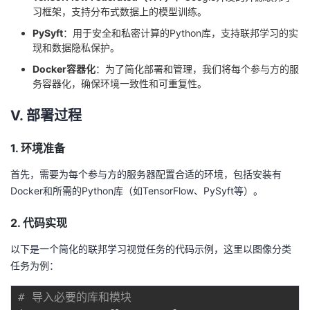
习框架，支持分布式数据上的模型训练。
PySyft
：用于安全和私密计算的Python库，支持联邦学习的实
现和数据隐私保护。
Docker容器化
：为了简化部署和管理，我们将每个参与方的服
务容器化，确保环境一致性和可重复性。
V. 部署过程
1. 环境准备
首先，需要为每个参与方的服务器配置合适的环境，包括安装有
Docker和所需的Python库（如TensorFlow、PySyft等）。
2. 代码实现
以下是一个简化的联邦学习视觉任务的代码示例，这里以图像分类
任务为例：
# 导入必要的库和模块