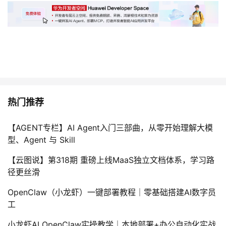
热门推荐
【AGENT专栏】AI Agent入门三部曲，从零开始理解大模
型、Agent 与 Skill
【云图说】第318期 重磅上线MaaS独立文档体系，学习路
径更丝滑
OpenClaw（小龙虾）一键部署教程｜零基础搭建AI数字员
工
小龙虾AI OpenClaw实操教学｜本地部署+办公自动化实战