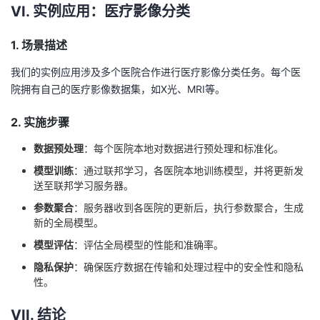
VI. 实例应用：医疗影像分类
1. 场景描述
我们的实例应用涉及多个医院合作进行医疗影像分类任务。每个医
院拥有自己的医疗影像数据集，如X光、MRI等。
2. 实施步骤
数据预处理
：每个医院本地对数据进行预处理和标准化。
模型训练
：通过联邦学习，各医院本地训练模型，并将更新发
送至联邦学习服务器。
参数聚合
：服务器收到各医院的更新后，执行参数聚合，生成
新的全局模型。
模型评估
：评估全局模型的性能和准确率。
隐私保护
：确保医疗数据在传输和处理过程中的安全性和隐私
性。
VII. 结论