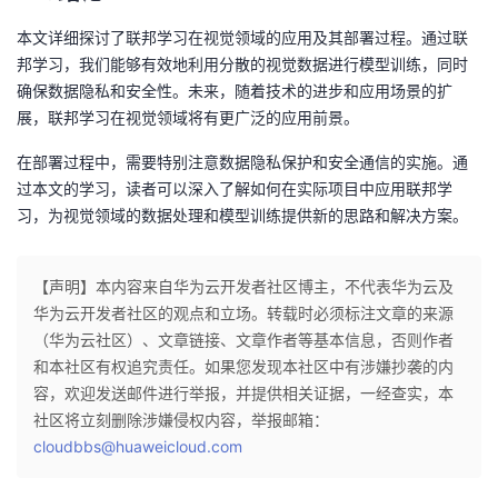
本文详细探讨了联邦学习在视觉领域的应用及其部署过程。通过联
邦学习，我们能够有效地利用分散的视觉数据进行模型训练，同时
确保数据隐私和安全性。未来，随着技术的进步和应用场景的扩
展，联邦学习在视觉领域将有更广泛的应用前景。
在部署过程中，需要特别注意数据隐私保护和安全通信的实施。通
过本文的学习，读者可以深入了解如何在实际项目中应用联邦学
习，为视觉领域的数据处理和模型训练提供新的思路和解决方案。
【声明】本内容来自华为云开发者社区博主，不代表华为云及
华为云开发者社区的观点和立场。转载时必须标注文章的来源
（华为云社区）、文章链接、文章作者等基本信息，否则作者
和本社区有权追究责任。如果您发现本社区中有涉嫌抄袭的内
容，欢迎发送邮件进行举报，并提供相关证据，一经查实，本
社区将立刻删除涉嫌侵权内容，举报邮箱：
cloudbbs@huaweicloud.com