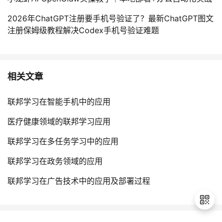
2026年ChatGPT注册要手机号验证了？最新ChatGPT图文
注册保姆级教程解决Codex手机号验证难题
相关文章
联邦学习在智能手机中的应用
医疗健康领域的联邦学习应用
联邦学习在多任务学习中的应用
联邦学习在政务领域的应用
联邦学习在广告技术中的应用及部署过程