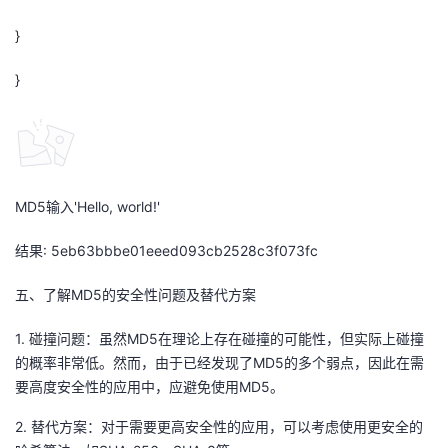
}
}
MD5输入'Hello, world!'
结果: 5eb63bbbe01eeed093cb2528c3f073fc
五、了解MD5的安全性问题及替代方案
1. 碰撞问题：虽然MD5在理论上存在碰撞的可能性，但实际上碰撞
的概率非常低。然而，由于已经发现了MD5的多个弱点，因此在需
要高度安全性的应用中，应避免使用MD5。
2. 替代方案：对于需要更高安全性的应用，可以考虑使用更安全的