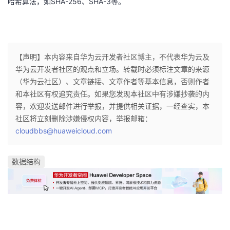
哈希算法，如SHA-256、SHA-3等。
【声明】本内容来自华为云开发者社区博主，不代表华为云及
华为云开发者社区的观点和立场。转载时必须标注文章的来源
（华为云社区）、文章链接、文章作者等基本信息，否则作者
和本社区有权追究责任。如果您发现本社区中有涉嫌抄袭的内
容，欢迎发送邮件进行举报，并提供相关证据，一经查实，本
社区将立刻删除涉嫌侵权内容，举报邮箱：
cloudbbs@huaweicloud.com
数据结构