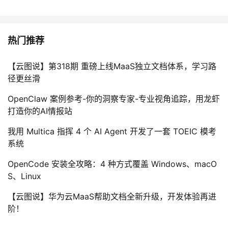
热门推荐
【云图说】第318期 重磅上线MaaS独立文档体系，学习路
径更丝滑
OpenClaw 案例参考-你的洞察专家-专业视角追踪，用龙虾
打造你的AI情报站
我用 Multica 指挥 4 个 AI Agent 开发了一套 TOEIC 模考
系统
OpenCode 安装全攻略：4 种方式覆盖 Windows、macO
S、Linux
【云图说】华为云MaaS帮助文档全新升级，开发体验再进
阶！