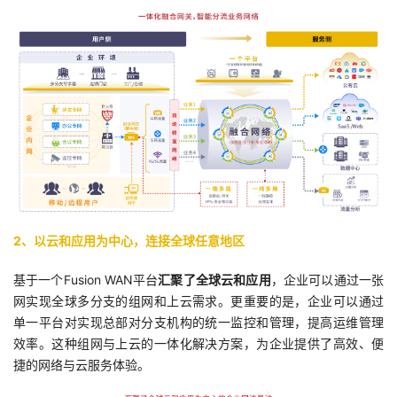
2、以云和应用为中心，连接全球任意地区
基于一个Fusion WAN平台
汇聚了全球云和应用
，企业可以通过一张
网实现全球多分支的组网和上云需求。更重要的是，企业可以通过
单一平台对实现总部对分支机构的统一监控和管理，提高运维管理
效率。这种组网与上云的一体化解决方案，为企业提供了高效、便
捷的网络与云服务体验。