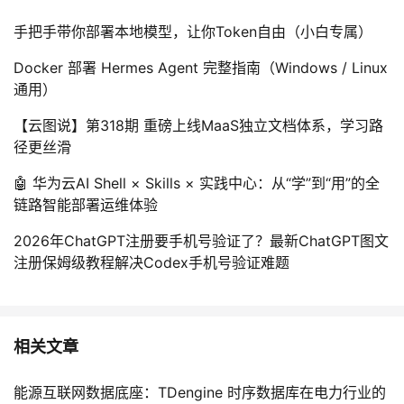
手把手带你部署本地模型，让你Token自由（小白专属）
Docker 部署 Hermes Agent 完整指南（Windows / Linux
通用）
【云图说】第318期 重磅上线MaaS独立文档体系，学习路
径更丝滑
🤖 华为云AI Shell × Skills × 实践中心：从“学”到“用”的全
链路智能部署运维体验
2026年ChatGPT注册要手机号验证了？最新ChatGPT图文
注册保姆级教程解决Codex手机号验证难题
相关文章
能源互联网数据底座：TDengine 时序数据库在电力行业的