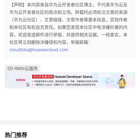
【声明】本内容来自华为云开发者社区博主，不代表华为云及
华为云开发者社区的观点和立场。转载时必须标注文章的来源
（华为云社区）、文章链接、文章作者等基本信息，否则作者
和本社区有权追究责任。如果您发现本社区中有涉嫌抄袭的内
容，欢迎发送邮件进行举报，并提供相关证据，一经查实，本
社区将立刻删除涉嫌侵权内容，举报邮箱：
cloudbbs@huaweicloud.com
SD-WAN云服务
热门推荐