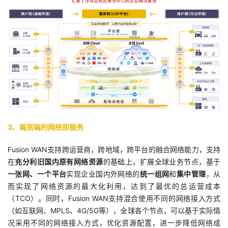
3、端到端的网络即服务
Fusion WAN支持跨运营商，跨地域，跨平台的融合网络能力，支持
在
充分利旧国内原有网络资源
的基础上，扩展全球业务节点，基于
一张网、一个平台
实现企业国内外网络的
统一组网
和
集中管理
，从
而实现了网络资源的最大化利用，达到了最优的总运营成本
（TCO）。同时，Fusion WAN支持混合使用不同的网络接入方式
（如互联网、MPLS、4G/5G等），全球各个节点，可以基于实际情
况采用不同的网络接入方式，优化资源配置，进一步降低网络成