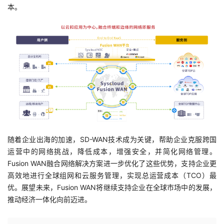
本。
随着企业出海的加速，SD-WAN技术成为关键，帮助企业克服跨国
运营中的网络挑战，降低成本，增强安全，并简化网络管理。
Fusion WAN融合网络解决方案进一步优化了这些优势，支持企业更
高效地进行全球组网和云服务管理，实现总运营成本（TCO）最
优。展望未来，Fusion WAN将继续支持企业在全球市场中的发展，
推动经济一体化向前迈进。