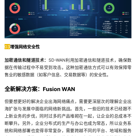
03
增强网络安全性
加密通信和隧道技术：
SD-WAN利用加密通信和隧道技术，确保数
据在传输过程中不易受到攻击。这种加密通信方式可以有效保障零
售业的敏感数据（如客户信息、交易数据等）的安全性。
全新解决方案：Fusion WAN
但要想更好的解决企业出海网络痛点，需要更深层次的理解企业出
海扩张与发展中面临的网络新挑战。首先，一些旧的技术已经跟不
上新业务的步伐，同时过多的产品堆砌在一起，让企业的总成本不
断攀升。另外，企业分布式的生产与办公也成为常态，所以业务系
统和网络部署也变得非常复杂，需要跨越不同的平台、地域和服务