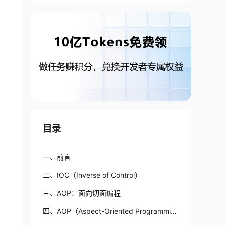
目录
一、前言
二、IOC（Inverse of Control）
三、AOP：面向切面编程
四、AOP（Aspect-Oriented Programmin