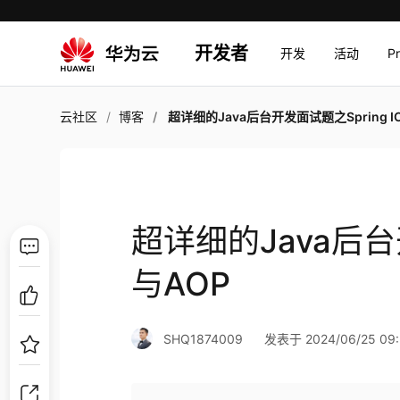
开发者
开发
活动
P
云社区
博客
超详细的Java后台开发面试题之Spring IOC与A
超详细的Java后台开
与AOP
SHQ1874009
发表于 2024/06/25 09: