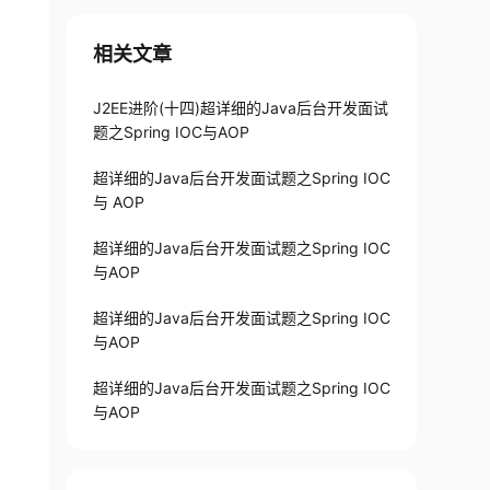
相关文章
J2EE进阶(十四)超详细的Java后台开发面试
题之Spring IOC与AOP
超详细的Java后台开发面试题之Spring IOC
与 AOP
超详细的Java后台开发面试题之Spring IOC
与AOP
超详细的Java后台开发面试题之Spring IOC
与AOP
超详细的Java后台开发面试题之Spring IOC
与AOP