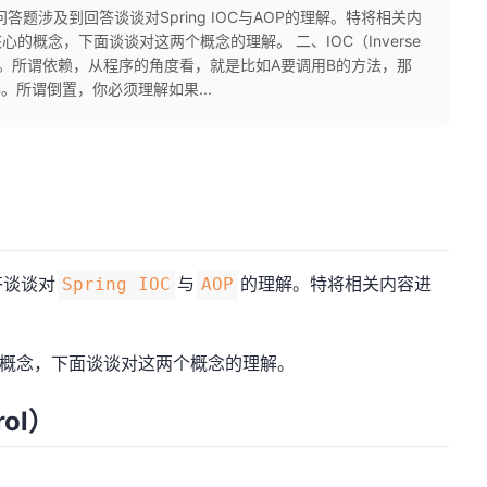
题涉及到回答谈谈对Spring IOC与AOP的理解。特将相关内
核心的概念，下面谈谈对这两个概念的理解。 二、IOC（Inverse
赖倒置。所谓依赖，从程序的角度看，就是比如A要调用B的方法，那
。所谓倒置，你必须理解如果...
答谈谈对
与
的理解。特将相关内容进
Spring IOC
AOP
概念，下面谈谈对这两个概念的理解。
rol）