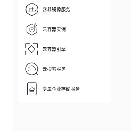
容器镜像服务
云容器实例
云容器引擎
云搜索服务
专属企业存储服务