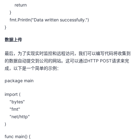
return
}
fmt.Println("Data written successfully.")
}
数据上传
最后，为了实现实时监控和远程访问，我们可以编写代码将收集到
的数据自动提交到公司的网站。这可以通过HTTP POST请求来完
成，以下是一个简单的示例：
package main
import (
"bytes"
"fmt"
"net/http"
)
func main() {