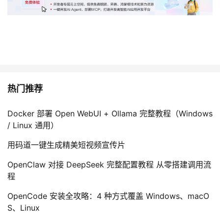
热门推荐
Docker 部署 Open WebUI + Ollama 完整教程（Windows
/ Linux 通用）
用码道一键生成精美短视频宣传片
OpenClaw 对接 DeepSeek 完整配置教程 从零搭建调用流
程
OpenCode 安装全攻略：4 种方式覆盖 Windows、macO
S、Linux