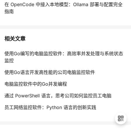
在 OpenCode 中接入本地模型：Ollama 部署与配置完全
指南
相关文章
使用Go编写的电脑监控软件：高效率并发处理与系统状态
监控
使用Go语言开发高性能的公司电脑监控软件
电脑监控软件中的Go并发编程
通过 PowerShell 语言，思考公司如何监控员工电脑
员工网络监控软件：Python 语言的创新实践