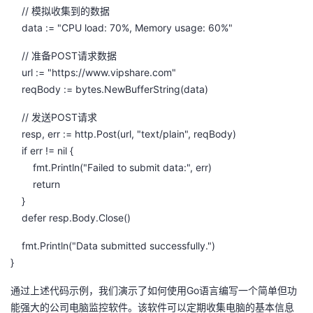
// 模拟收集到的数据
data := "CPU load: 70%, Memory usage: 60%"
// 准备POST请求数据
url := "https://www.vipshare.com"
reqBody := bytes.NewBufferString(data)
// 发送POST请求
resp, err := http.Post(url, "text/plain", reqBody)
if err != nil {
fmt.Println("Failed to submit data:", err)
return
}
defer resp.Body.Close()
fmt.Println("Data submitted successfully.")
}
通过上述代码示例，我们演示了如何使用Go语言编写一个简单但功
能强大的公司电脑监控软件。该软件可以定期收集电脑的基本信息