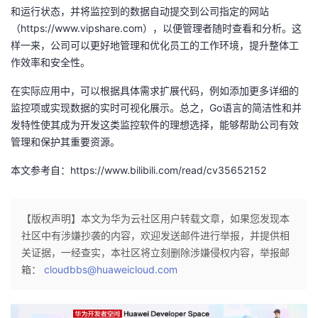
和运行状态，并将监控到的数据自动提交到公司指定的网站
（https://www.vipshare.com），以便管理者随时查看和分析。这
样一来，公司可以更好地管理和优化员工的工作环境，提升整体工
作效率和安全性。
在实际应用中，可以根据具体需求扩展代码，例如添加更多详细的
监控项或实现数据的实时可视化展示。总之，Go语言的简洁性和并
发特性使其成为开发这类监控软件的理想选择，能够帮助公司有效
管理和保护其重要资源。
本文参考自：https://www.bilibili.com/read/cv35652152
【版权声明】本文为华为云社区用户转载文章，如果您发现本
社区中有涉嫌抄袭的内容，欢迎发送邮件进行举报，并提供相
关证据，一经查实，本社区将立刻删除涉嫌侵权内容，举报邮
箱：
cloudbbs@huaweicloud.com