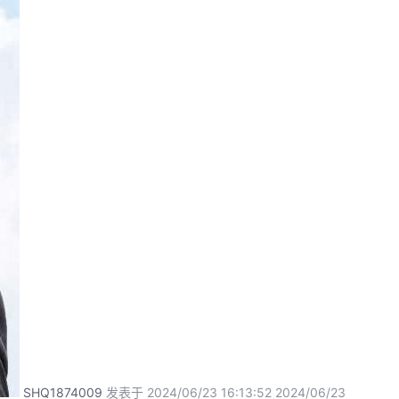
SHQ1874009
发表于 2024/06/23 16:13:52
2024/06/23