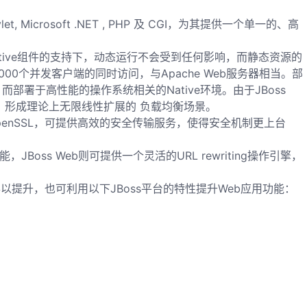
crosoft .NET , PHP 及 CGI，为其提供一个单一的、高
。在Native组件的支持下，动态运行不会受到任何影响，而静态资源的
0个并发客户端的同时访问，与Apache Web服务器相当。部
，而部署于高性能的操作系统相关的Native环境。由于JBoss
，形成理论上无限线性扩展的 负载均衡场景。
penSSL，可提供高效的安全传输服务，使得安全机制更上台
ss Web则可提供一个灵活的URL rewriting操作引擎，
得以提升，也可利用以下JBoss平台的特性提升Web应用功能：