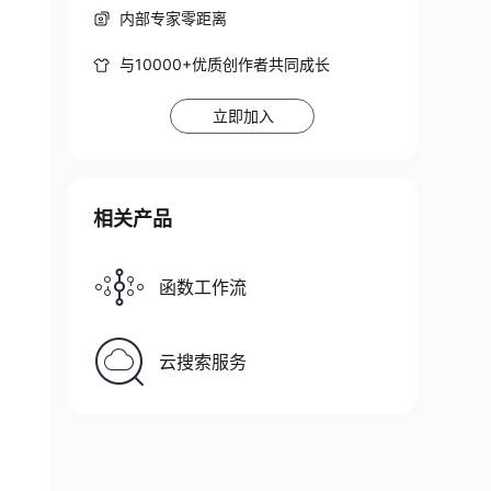
内部专家零距离
与10000+优质创作者共同成长
立即加入
相关产品
函数工作流
云搜索服务