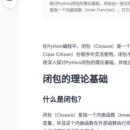
探讨Python闭包的理论基础，并给出一些实
是指一个内嵌函数（Inner Function），它
在Python编程中，闭包（Closure）
Class Citizen）在程序中灵活使
将深入探讨Python闭包的理论基础，并
闭包的理论基础
什么是闭包？
闭包（Closure）是指一个内嵌函数（Inner 
变量，并且这个内嵌函数在外部函数执行