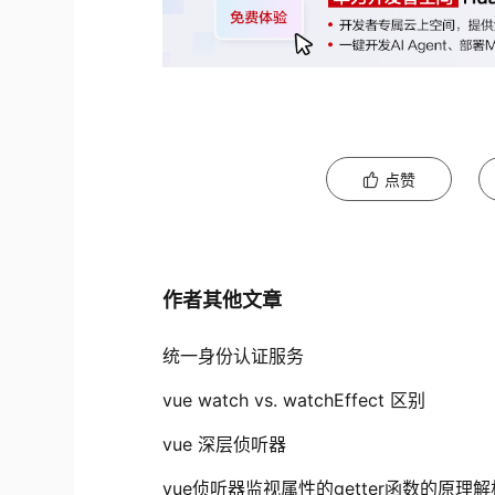
点赞
作者其他文章
统一身份认证服务
vue watch vs. watchEffect 区别
vue 深层侦听器
vue侦听器监视属性的getter函数的原理解