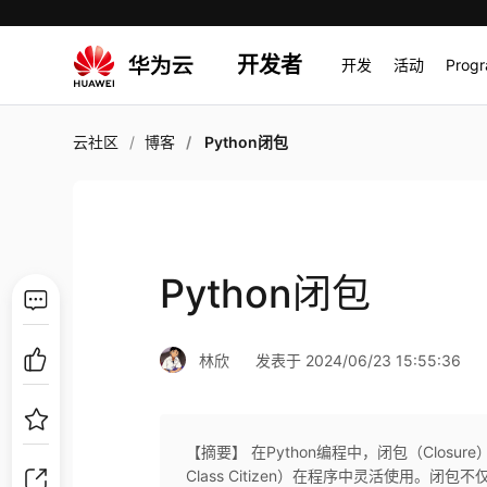
开发者
开发
活动
Prog
云社区
博客
Python闭包
Python闭包
林欣
发表于 2024/06/23 15:55:36
【摘要】 在Python编程中，闭包（Closu
Class Citizen）在程序中灵活使用