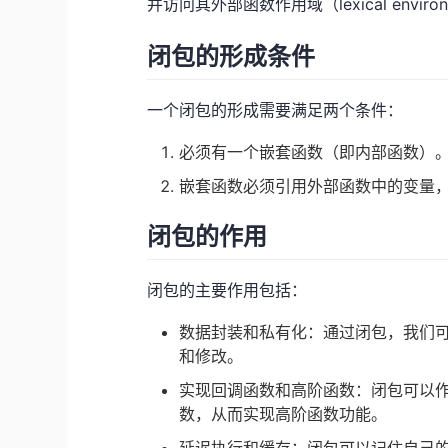
并访问其外部函数作用域（lexical envir
闭包的形成条件
一个闭包的形成需要满足两个条件：
必须有一个嵌套函数（即内部函数）
嵌套函数必须引用外部函数中的变量
闭包的作用
闭包的主要作用包括：
数据封装和私有化：通过闭包，我们
和修改。
实现回调函数和高阶函数：闭包可以
数，从而实现高阶函数功能。