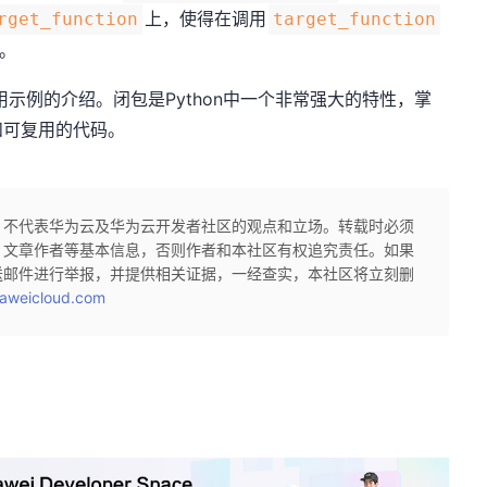
上，使得在调用
rget_function
target_function
。
用示例的介绍。闭包是Python中一个非常强大的特性，掌
和可复用的代码。
，不代表华为云及华为云开发者社区的观点和立场。转载时必须
、文章作者等基本信息，否则作者和本社区有权追究责任。如果
送邮件进行举报，并提供相关证据，一经查实，本社区将立刻删
aweicloud.com