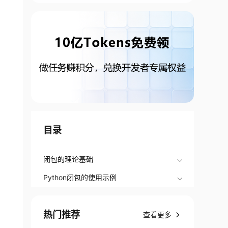
目录
闭包的理论基础
Python闭包的使用示例
热门推荐
查看更多