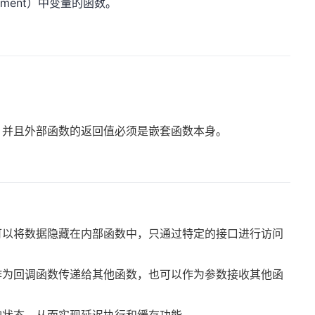
onment）中变量的函数。
。
，并且外部函数的返回值必须是嵌套函数本身。
可以将数据隐藏在内部函数中，只通过特定的接口进行访问
作为回调函数传递给其他函数，也可以作为参数接收其他函