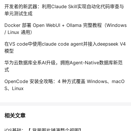
开发者的新武器：利用Claude Skill实现自动化代码审查与
单元测试生成
Docker 部署 Open WebUI + Ollama 完整教程（Windows
/ Linux 通用）
在VS code中使用claude code agent并接入deepseek V4
模型
华为云数据库全系AI升级，拥抱Agent-Native数据库新范
式
OpenCode 安装全攻略：4 种方式覆盖 Windows、macO
S、Linux
相关文章
iOS基础：【 背景图片铺满整个视图】