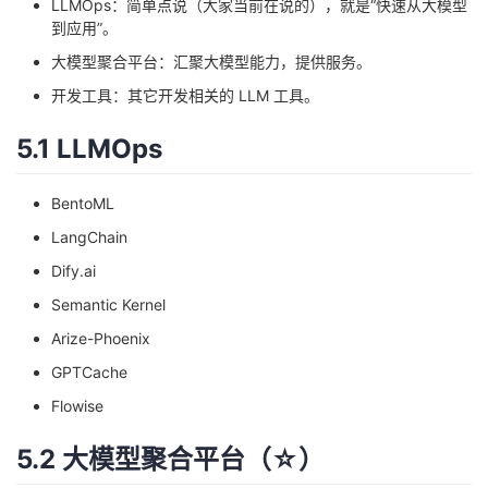
LLMOps：简单点说（大家当前在说的），就是“快速从大模型
到应用”。
大模型聚合平台：汇聚大模型能力，提供服务。
开发工具：其它开发相关的 LLM 工具。
5.1 LLMOps
BentoML
LangChain
Dify.ai
Semantic Kernel
Arize-Phoenix
GPTCache
Flowise
5.2 大模型聚合平台（☆）