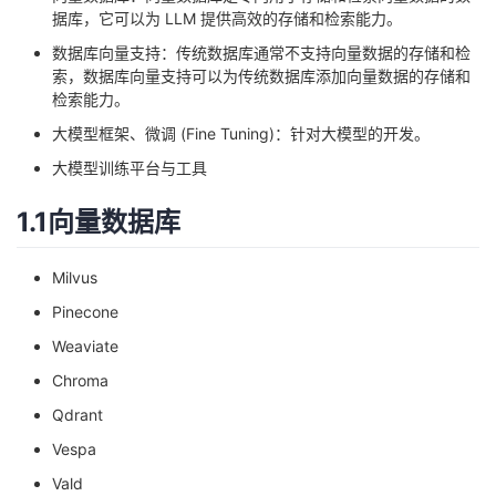
据库，它可以为 LLM 提供高效的存储和检索能力。
议
注
验
收
数据库向量支持：传统数据库通常不支持向量数据的存储和检
索，数据库向量支持可以为传统数据库添加向量数据的存储和
藏
检索能力。
大模型框架、微调 (Fine Tuning)：针对大模型的开发。
大模型训练平台与工具
1.1向量数据库
Milvus
Pinecone
Weaviate
Chroma
Qdrant
Vespa
Vald