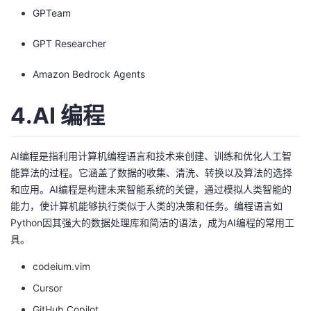
GPTeam
GPT Researcher
Amazon Bedrock Agents
4.AI
编程
AI编程是指利用计算机编程语言和技术来创建、训练和优化人工智
能算法的过程。它涵盖了数据的收集、清洗、转换以及算法的选择
和应用。AI编程是构建未来智能系统的关键，通过模拟人类智能的
能力，使计算机能够执行类似于人类的决策和任务。编程语言如
Python因其强大的数据处理库和简洁的语法，成为AI编程的常用工
具。
codeium.vim
Cursor
GitHub Copilot