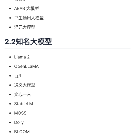
ABAB 大模型
书生通用大模型
混元大模型
2.2知名大模型
Llama 2
OpenLLaMA
百川
通义大模型
文心一言
StableLM
MOSS
Dolly
BLOOM