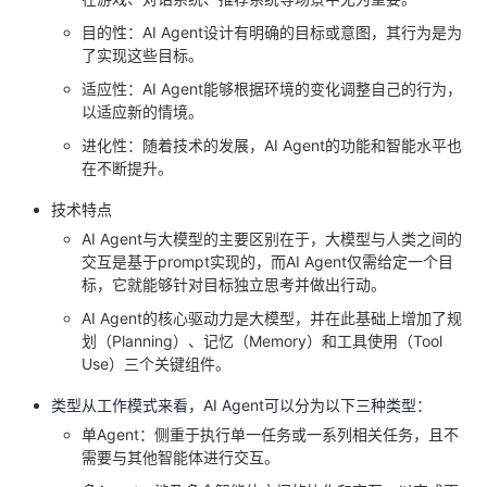
目的性：AI Agent设计有明确的目标或意图，其行为是为
了实现这些目标。
适应性：AI Agent能够根据环境的变化调整自己的行为，
以适应新的情境。
进化性：随着技术的发展，AI Agent的功能和智能水平也
在不断提升。
技术特点
AI Agent与大模型的主要区别在于，大模型与人类之间的
交互是基于prompt实现的，而AI Agent仅需给定一个目
标，它就能够针对目标独立思考并做出行动。
AI Agent的核心驱动力是大模型，并在此基础上增加了规
划（Planning）、记忆（Memory）和工具使用（Tool
Use）三个关键组件。
类型从工作模式来看，AI Agent可以分为以下三种类型：
单Agent：侧重于执行单一任务或一系列相关任务，且不
需要与其他智能体进行交互。