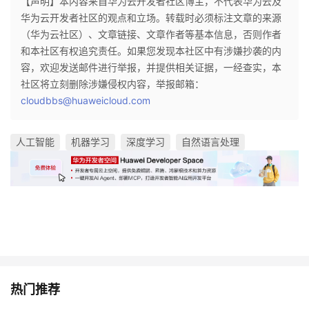
【声明】本内容来自华为云开发者社区博主，不代表华为云及
华为云开发者社区的观点和立场。转载时必须标注文章的来源
（华为云社区）、文章链接、文章作者等基本信息，否则作者
和本社区有权追究责任。如果您发现本社区中有涉嫌抄袭的内
容，欢迎发送邮件进行举报，并提供相关证据，一经查实，本
社区将立刻删除涉嫌侵权内容，举报邮箱：
cloudbbs@huaweicloud.com
人工智能
机器学习
深度学习
自然语言处理
热门推荐