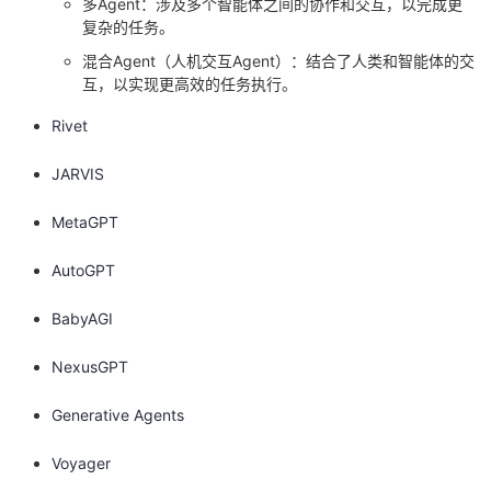
多Agent：涉及多个智能体之间的协作和交互，以完成更
复杂的任务。
混合Agent（人机交互Agent）：结合了人类和智能体的交
互，以实现更高效的任务执行。
Rivet
JARVIS
MetaGPT
AutoGPT
BabyAGI
NexusGPT
Generative Agents
Voyager