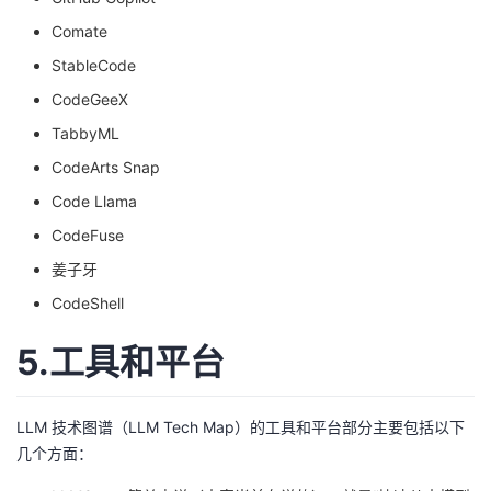
Comate
StableCode
CodeGeeX
TabbyML
CodeArts Snap
Code Llama
CodeFuse
姜子牙
CodeShell
5.工具和平台
LLM 技术图谱（LLM Tech Map）的工具和平台部分主要包括以下
几个方面：