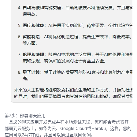
第7步：部署聊天应用
一旦您的聊天应用开发完成并在本地测试无误，您可能会考虑将其
部署到云服务上，如华为云、Google Cloud或Heroku。这样，您的
应用可以24/7在线，并且可以通过互联网访问。