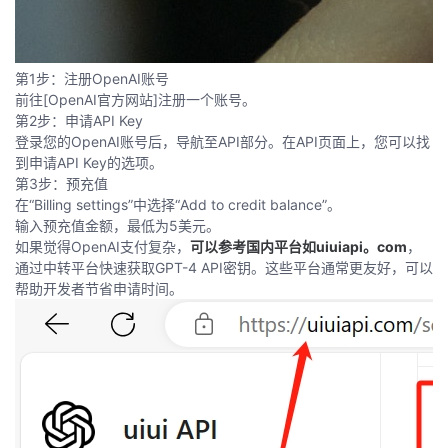
第1步：注册OpenAI账号
前往[OpenAI官方网站]注册一个账号。
第2步：申请API Key
登录您的OpenAI账号后，导航至API部分。在API页面上，您可以找
到申请API Key的选项。
第3步：预充值
在“Billing settings”中选择“Add to credit balance”。
输入预充值金额，最低为5美元。
如果觉得OpenAI支付复杂，
可以参考国内平台如uiuiapi。com
，
通过中转平台快速获取GPT-4 API密钥。这些平台通常更友好，可以
帮助开发者节省申请时间。