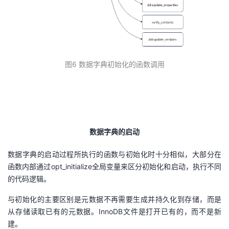
图6 数据字典初始化的函数调用
数据字典的启动
数据字典的启动过程所执行的函数与初始化时十分相似，大部分在
函数内部通过opt_initialize全局变量来区分初始化和启动，执行不同
的代码逻辑。
与初始化的主要区别是元数据不再需要生成并持久化到存储，而是
从存储读取已有的元数据。InnoDB文件是打开已有的，而不是新
建。