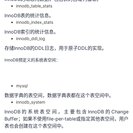
innodb_table_stats
InnoDB表的统计信息。
innodb_index_stats
InnoDB索引的统计信息。
innodb_ddl_log
存储InnoDB的DDL日志，用于原子DDL的实现。
InnoDB预定义的系统表空间：
mysql
数据字典的表空间，数据字典表都在这个表空间中。
innodb_system
InnoDB的系统表空间，主要包含InnoDB的Change
Buffer；如果不使用file-per-table或指定其他表空间，用户
表也会创建在这个表空间中。