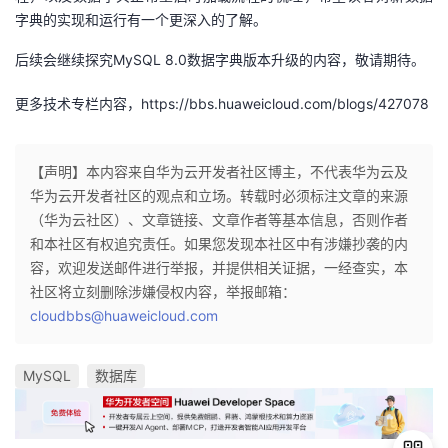
字典的实现和运行有一个更深入的了解。
后续会继续探究MySQL 8.0数据字典版本升级的内容，敬请期待。
更多技术专栏内容，https://bbs.huaweicloud.com/blogs/427078
【声明】本内容来自华为云开发者社区博主，不代表华为云及
华为云开发者社区的观点和立场。转载时必须标注文章的来源
（华为云社区）、文章链接、文章作者等基本信息，否则作者
和本社区有权追究责任。如果您发现本社区中有涉嫌抄袭的内
容，欢迎发送邮件进行举报，并提供相关证据，一经查实，本
社区将立刻删除涉嫌侵权内容，举报邮箱：
cloudbbs@huaweicloud.com
MySQL
数据库