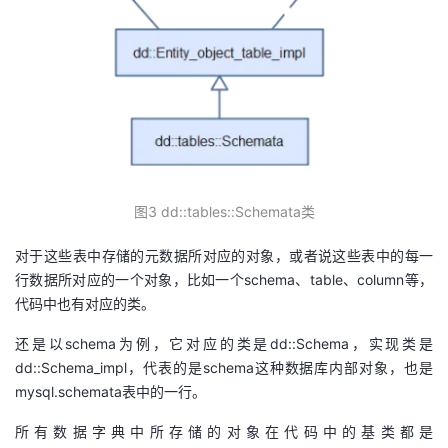
图3 dd::tables::Schemata类
对于这些表中存储的元数据所对应的对象，或者说这些表中的每一
行数据所对应的一个对象，比如一个schema、table、column等，
代码中也有对应的类。
还是以schema为例，它对应的类是dd::Schema，实现类是
dd::Schema_impl，代表的是schema这种数据库内部对象，也是
mysql.schemata表中的一行。
所有数据字典中所存储的对象在代码中的基类都是