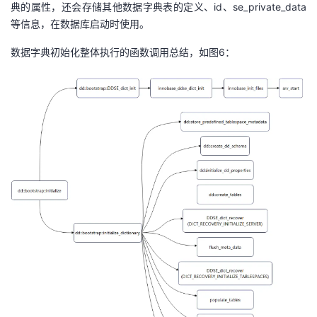
典的属性，还会存储其他数据字典表的定义、id、se_private_data
等信息，在数据库启动时使用。
数据字典初始化整体执行的函数调用总结，如图6：