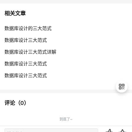
相关文章
数据库设计的三大范式
数据库设计三大范式
数据库设计三大范式详解
数据库设计三大范式
数据库设计三大范式
评论（
0
）
退
出
到底了~
登
录