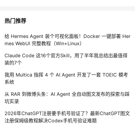
热门推荐
给 Hermes Agent 装个可视化面板！Docker 一键部署 Her
mes WebUI 完整教程（Win+Linux）
Claude Code 这16个官方Skill，用了半年我总结出最值得
装的7个
我用 Multica 指挥 4 个 AI Agent 开发了一套 TOEIC 模考
系统
从 RAR 到微博头条：AI Agent 全自动图文发布的探索与踩
坑实录
2026年ChatGPT注册要手机号验证了？最新ChatGPT图文
注册保姆级教程解决Codex手机号验证难题