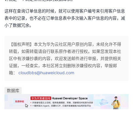
这样在查询订单信息的时候，就可以使用客户编号来引用客户信息
表中的记录，也不必在订单信息表中多次输入客户信息的内容，减
小了数据冗余。
【版权声明】本文为华为云社区用户原创内容，未经允许不得
转载，如需转载请自行联系原作者进行授权。如果您发现本社
区中有涉嫌抄袭的内容，欢迎发送邮件进行举报，并提供相关
证据，一经查实，本社区将立刻删除涉嫌侵权内容，举报邮
箱：
cloudbbs@huaweicloud.com
数据库