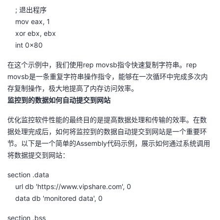
; 退出程序
mov eax, 1
xor ebx, ebx
int 0x80
在这个示例中，我们使用rep movsb指令快速复制字符串。rep
movsb是一条重复字符串操作指令，能够在一次循环中完成多次内
存复制操作，极大地提高了内存访问效率。
监控到的数据如何自动提交到网站
优化监控软件性能的最终目的是提高数据处理和传输的效率。在数
据处理完成后，如何将监控到的数据自动提交到网站是一个重要环
节。以下是一个简单的Assembly代码示例，展示如何通过系统调用
将数据提交到网站：
section .data
url db 'https://www.vipshare.com', 0
data db 'monitored data', 0
section .bss