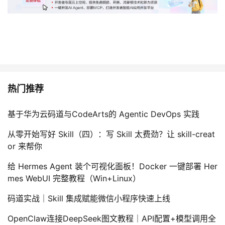
热门推荐
基于华为云码道与CodeArts的 Agentic DevOps 实践
从零开始写好 Skill（四）：写 Skill 太费劲？让 skill-creat
or 来帮你
给 Hermes Agent 装个可视化面板！Docker 一键部署 Her
mes WebUI 完整教程（Win+Linux）
码道实战｜Skill 集成赋能微信小程序快速上线
OpenClaw连接DeepSeek图文教程｜API配置+模型调用全