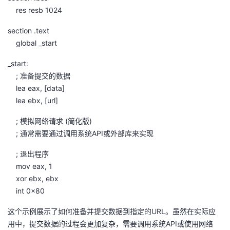
res resb 1024
section .text
global _start
_start:
; 准备提交的数据
lea eax, [data]
lea ebx, [url]
; 模拟网络请求 (简化版)
; 通常需要通过调用系统API或外部库来实现
; 退出程序
mov eax, 1
xor ebx, ebx
int 0x80
这个示例展示了如何准备并提交数据到指定的URL。虽然在实际应
用中，提交数据的过程会更加复杂，需要调用系统API或使用网络