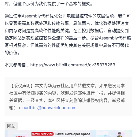
库，但这个示例为我们提供了一个基本的框架。
通过使用Assembly代码优化公司电脑监控软件的底层性能，我们可
以显著提高其数据处理和传输效率。具体而言，优化数据处理速度
和内存访问是提高软件性能的关键。在监控到数据后，自动提交到
指定网站是实现监控软件全流程的最后一步。尽管Assembly代码编
写相对复杂，但其高效的性能优势使其在关键场景中具有不可替代
的价值。
本文参考自：https://www.bilibili.com/read/cv35378263
【版权声明】本文为华为云社区用户转载文章，如果您发现本
社区中有涉嫌抄袭的内容，欢迎发送邮件进行举报，并提供相
关证据，一经查实，本社区将立刻删除涉嫌侵权内容，举报邮
箱：
cloudbbs@huaweicloud.com
网站