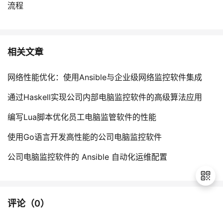
流程
相关文章
网络性能优化：使用Ansible与企业级网络监控软件集成
通过Haskell实现公司内部电脑监控软件的高级算法应用
编写Lua脚本优化员工电脑监管软件的性能
使用Go语言开发高性能的公司电脑监控软件
公司电脑监控软件的 Ansible 自动化运维配置
评论（
0
）
退