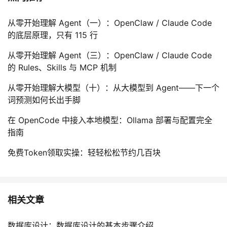
从零开始理解 Agent（一）：OpenClaw / Claude Code
的底层原理，只有 115 行
从零开始理解 Agent（三）：OpenClaw / Claude Code
的 Rules、Skills 与 MCP 机制
从零开始理解大模型（十）：从大模型到 Agent——下一个
词预测如何长出手脚
在 OpenCode 中接入本地模型：Ollama 部署与配置完全
指南
免费Token领取实操：轻轻松松节约几百块
相关文章
数据库设计：数据库设计的基本步骤介绍