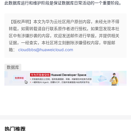
此数据库运行和维护阶段是保证数据库日常活动的一个重要阶段。
【版权声明】本文为华为云社区用户原创内容，未经允许不得
转载，如需转载请自行联系原作者进行授权。如果您发现本社
区中有涉嫌抄袭的内容，欢迎发送邮件进行举报，并提供相关
证据，一经查实，本社区将立刻删除涉嫌侵权内容，举报邮
箱：
cloudbbs@huaweicloud.com
数据库
热门推荐