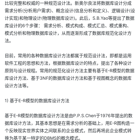
比较完整和权威的一种规范设计法。新奥尔良法将数据库设计分成
需求分析(分析用户需求)、概念设计(信息分析和定义)、逻辑设计(设
计实现)和物理设计(物理数据库设计)。此后，S.B.Yao等提出了数据
库设计的6个步骤： 需求分析、模式构成、模式汇总、模式重构、
模式分析和物理数据库设计，从而逐渐形成了数据库规范化设计方
法。
目前，常用的各种数据库设计方法都属于规范设计法，即都是运用
软件工程的思想和方法，根据数据库设计的特点，提出了各种设计
原则与设计规程。常用的规范化设计方法主要有基于E-R模型的数据
库设计方法、基于3NF的数据库设计方法和基于视图概念的数据库
设计方法等。
1) 基于E-R模型的数据库设计方法
基于E-R模型的数据库设计方法是由P.P.S.Chen于1976年提出的数
据库设计方法，其基本思想是在需求分析的基础上，用E-R图构造一
个反映现实世界实体之间联系的企业模式，然后再将此企业模式转
换为基于某一特定的DBMS的概念模式。