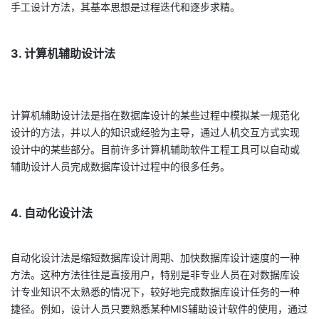
手工设计方法，其基本思想是过程迭代和逐步求精。
3. 计算机辅助设计法
计算机辅助设计法是指在数据库设计的某些过程中模拟某一规范化
设计的方法，并以人的知识或经验为主导，通过人机交互方式实现
设计中的某些部分。目前许多计算机辅助软件工程工具可以自动或
辅助设计人员完成数据库设计过程中的很多任务。
4. 自动化设计法
自动化设计法是缩短数据库设计周期、加快数据库设计速度的一种
方法。这种方法往往是直接用户，特别是非专业人员在对数据库设
计专业知识不太熟悉的情况下，较好地完成数据库设计任务的一种
捷径。例如，设计人员只要熟悉某种MIS辅助设计软件的使用，通过