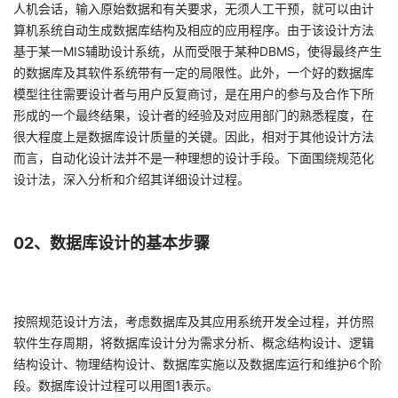
人机会话，输入原始数据和有关要求，无须人工干预，就可以由计
算机系统自动生成数据库结构及相应的应用程序。由于该设计方法
基于某一MIS辅助设计系统，从而受限于某种DBMS，使得最终产生
的数据库及其软件系统带有一定的局限性。此外，一个好的数据库
模型往往需要设计者与用户反复商讨，是在用户的参与及合作下所
形成的一个最终结果，设计者的经验及对应用部门的熟悉程度，在
很大程度上是数据库设计质量的关键。因此，相对于其他设计方法
而言，自动化设计法并不是一种理想的设计手段。下面围绕规范化
设计法，深入分析和介绍其详细设计过程。
02、数据库设计的基本步骤
按照规范设计方法，考虑数据库及其应用系统开发全过程，并仿照
软件生存周期，将数据库设计分为需求分析、概念结构设计、逻辑
结构设计、物理结构设计、数据库实施以及数据库运行和维护6个阶
段。数据库设计过程可以用图1表示。