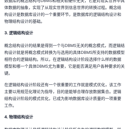
数据库的概念结构与DBMS和相关软硬件无关，它是对现实世界中具
体数据的抽象，实现了从现实世界到信息世界的转换过程。概念结
构设计是数据库设计的一个重要环节，是数据库的逻辑结构设计和
物理结构设计的基础。
3. 逻辑结构设计
概念结构设计的结果是得到一个与DBMS无关的概念模式，而逻辑结
构设计就是将概念模式转换为与选用的具体DBMS所支持的数据模型
相符合的逻辑结构。所以，在逻辑结构设计阶段选择什么样的数据
模型和哪一个具体DBMS尤为重要，它是能否满足用户各种要求的关
键。
在逻辑结构设计阶段还有一个很重要的工作就是模式优化，该工作
主要以用规范化理论为指导，目的是能够合理存放数据集合。逻辑
结构设计阶段的模式优化，已成为影响数据库设计质量的一项重要
工作。
4. 物理结构设计