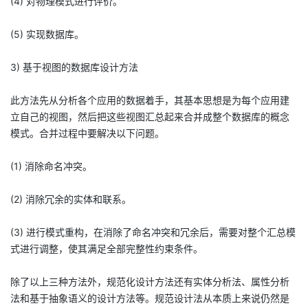
(4) 对物理模式进行评价。
(5) 实现数据库。
3) 基于视图的数据库设计方法
此方法先从分析各个应用的数据着手，其基本思想是为每个应用建
立自己的视图，然后把这些视图汇总起来合并成整个数据库的概念
模式。合并过程中要解决以下问题。
(1) 消除命名冲突。
(2) 消除冗余的实体和联系。
(3) 进行模式重构，在消除了命名冲突和冗余后，需要对整个汇总模
式进行调整，使其满足全部完整性约束条件。
除了以上三种方法外，规范化设计方法还有实体分析法、属性分析
法和基于抽象语义的设计方法等。规范设计法从本质上来说仍然是