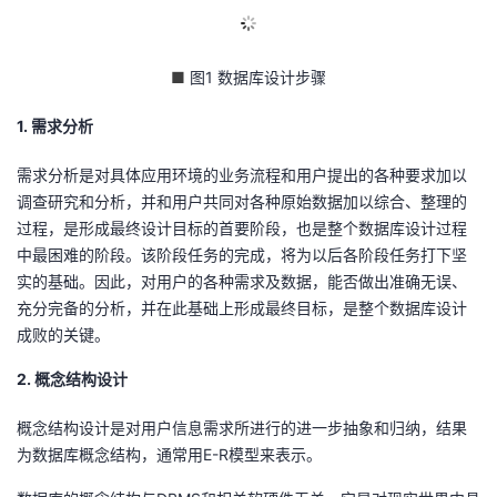
■
图1 数据库设计步骤
1. 需求分析
需求分析是对具体应用环境的业务流程和用户提出的各种要求加以
调查研究和分析，并和用户共同对各种原始数据加以综合、整理的
过程，是形成最终设计目标的首要阶段，也是整个数据库设计过程
中最困难的阶段。该阶段任务的完成，将为以后各阶段任务打下坚
实的基础。因此，对用户的各种需求及数据，能否做出准确无误、
充分完备的分析，并在此基础上形成最终目标，是整个数据库设计
成败的关键。
2. 概念结构设计
概念结构设计是对用户信息需求所进行的进一步抽象和归纳，结果
为数据库概念结构，通常用E-R模型来表示。