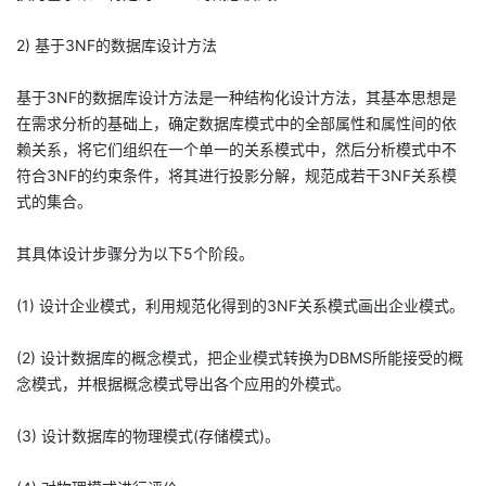
2) 基于3NF的数据库设计方法
基于3NF的数据库设计方法是一种结构化设计方法，其基本思想是
在需求分析的基础上，确定数据库模式中的全部属性和属性间的依
赖关系，将它们组织在一个单一的关系模式中，然后分析模式中不
符合3NF的约束条件，将其进行投影分解，规范成若干3NF关系模
式的集合。
其具体设计步骤分为以下5个阶段。
(1) 设计企业模式，利用规范化得到的3NF关系模式画出企业模式。
(2) 设计数据库的概念模式，把企业模式转换为DBMS所能接受的概
念模式，并根据概念模式导出各个应用的外模式。
(3) 设计数据库的物理模式(存储模式)。