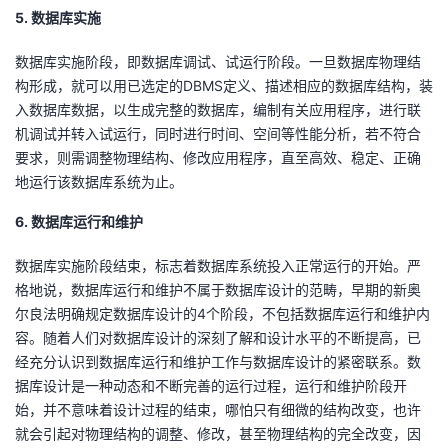
5. 数据库实施
数据库实施阶段，即数据库调试、试运行阶段。一旦数据库物理结
构形成，就可以用已选定的DBMS定义、描述相应的数据库结构，装
入数据库数据，以生成完整的数据库，编制有关应用程序，进行联
机调试并转入试运行，同时进行时间、空间等性能分析，若不符合
要求，则需调整物理结构、修改应用程序，直至高效、稳定、正确
地运行该数据库系统为止。
6. 数据库运行和维护
数据库实施阶段结束，标志着数据库系统投入正常运行的开始。严
格地说，数据库运行和维护不属于数据库设计的范畴，早期的新奥
尔良法明确规定数据库设计的4个阶段，不包括数据库运行和维护内
容。随着人们对数据库设计的深刻了解和设计水平的不断提高，已
经充分认识到数据库运行和维护工作与数据库设计的紧密联系。数
据库设计是一种动态和不断完善的运行过程，运行和维护阶段开
始，并不意味着设计过程的结束，哪怕只有细微的结构改变，也许
就会引起对物理结构的调整、修改，甚至物理结构的完全改变，因