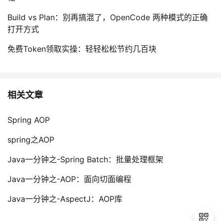
Build vs Plan：别再搞混了，OpenCode 两种模式的正确
打开方式
免费Token领取实操：轻轻松松节约几百块
相关文章
Spring AOP
spring之AOP
Java一分钟之-Spring Batch：批量处理框架
Java一分钟之-AOP：面向切面编程
Java一分钟之-AspectJ：AOP库