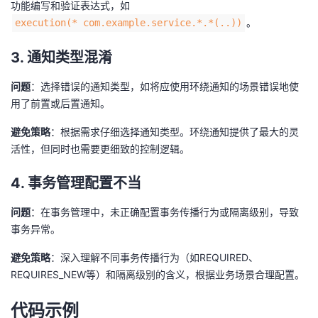
功能编写和验证表达式，如
。
execution(* com.example.service.*.*(..))
3. 通知类型混淆
问题
：选择错误的通知类型，如将应使用环绕通知的场景错误地使
用了前置或后置通知。
避免策略
：根据需求仔细选择通知类型。环绕通知提供了最大的灵
活性，但同时也需要更细致的控制逻辑。
4. 事务管理配置不当
问题
：在事务管理中，未正确配置事务传播行为或隔离级别，导致
事务异常。
避免策略
：深入理解不同事务传播行为（如REQUIRED、
REQUIRES_NEW等）和隔离级别的含义，根据业务场景合理配置。
代码示例