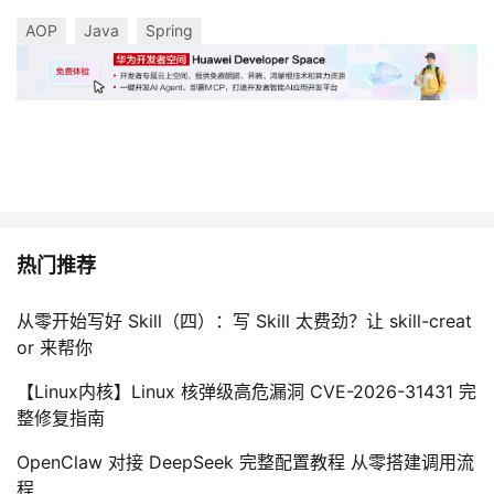
AOP
Java
Spring
热门推荐
从零开始写好 Skill（四）：写 Skill 太费劲？让 skill-creat
or 来帮你
【Linux内核】Linux 核弹级高危漏洞 CVE-2026-31431 完
整修复指南
OpenClaw 对接 DeepSeek 完整配置教程 从零搭建调用流
程