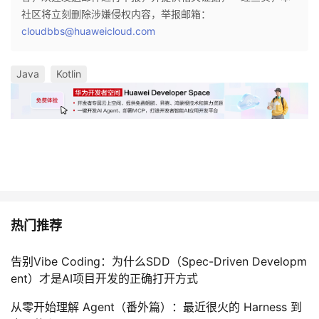
社区将立刻删除涉嫌侵权内容，举报邮箱：
cloudbbs@huaweicloud.com
Java
Kotlin
热门推荐
告别Vibe Coding：为什么SDD（Spec-Driven Developm
ent）才是AI项目开发的正确打开方式
从零开始理解 Agent（番外篇）：最近很火的 Harness 到