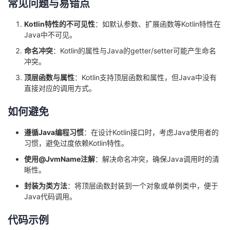
常见问题与易错点
Kotlin特性的不可见性
：如默认参数、扩展函数等Kotlin特性在
Java中不可见。
命名冲突
：Kotlin的属性与Java的getter/setter可能产生命名
冲突。
顶层函数与属性
：Kotlin支持顶层函数和属性，但Java中没有
直接对应的调用方式。
如何避免
遵循Java编程习惯
：在设计Kotlin接口时，考虑Java使用者的
习惯，避免过度依赖Kotlin特性。
使用@JvmName注解
：解决命名冲突，确保Java调用时的清
晰性。
封装为类方法
：将顶层函数封装到一个对象或单例类中，便于
Java代码调用。
代码示例