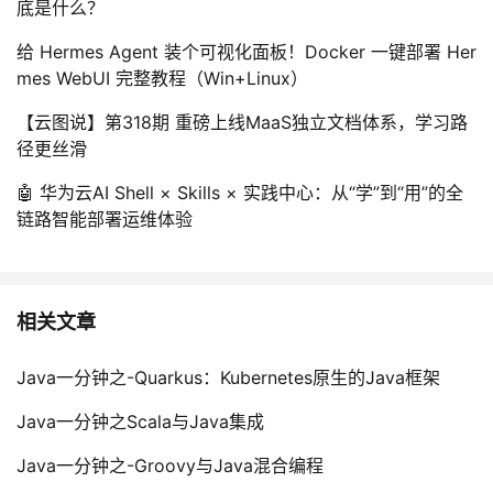
底是什么？
给 Hermes Agent 装个可视化面板！Docker 一键部署 Her
mes WebUI 完整教程（Win+Linux）
【云图说】第318期 重磅上线MaaS独立文档体系，学习路
径更丝滑
🤖 华为云AI Shell × Skills × 实践中心：从“学”到“用”的全
链路智能部署运维体验
相关文章
Java一分钟之-Quarkus：Kubernetes原生的Java框架
Java一分钟之Scala与Java集成
Java一分钟之-Groovy与Java混合编程