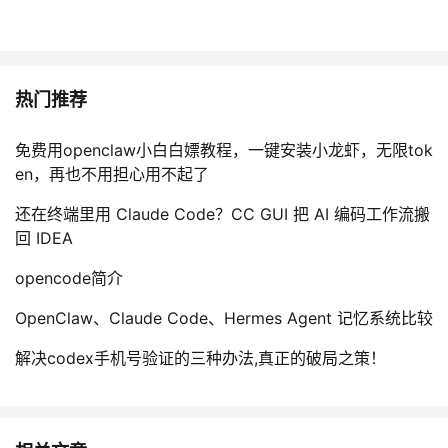
热门推荐
免费用openclaw小白白嫖教程，一键安装小龙虾，无限tok
en，再也不用担心用不起了
还在终端里用 Claude Code？CC GUI 把 AI 编码工作流搬
回 IDEA
opencode简介
OpenClaw、Claude Code、Hermes Agent 记忆系统比较
解决codex手机号验证的三种办法,真正的破局之策！