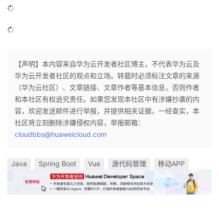
【声明】本内容来自华为云开发者社区博主，不代表华为云及
华为云开发者社区的观点和立场。转载时必须标注文章的来源
（华为云社区）、文章链接、文章作者等基本信息，否则作者
和本社区有权追究责任。如果您发现本社区中有涉嫌抄袭的内
容，欢迎发送邮件进行举报，并提供相关证据，一经查实，本
社区将立刻删除涉嫌侵权内容，举报邮箱：
cloudbbs@huaweicloud.com
Java
Spring Boot
Vue
源代码管理
移动APP