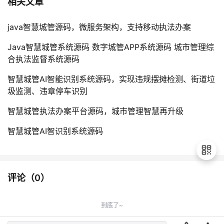
相关文章
java智慧城管源码，微服务架构，支持移动执法办案
Java智慧城管系统源码 数字城管APP系统源码 城市管理综
合执法监督系统源码
智慧城管AI智能识别系统源码，实现违规摆摊检测、街道垃
圾监测、违章停车识别
智慧城管执法办案平台源码，城市管理智慧再升级
智慧城管AI智识别系统源码
评论（
0
）
退
出
到底了~
登
录