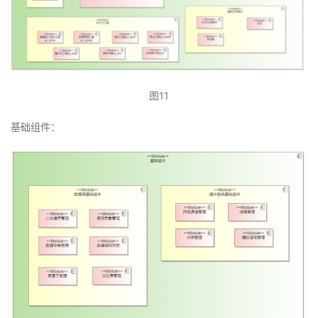
图11
基础组件：