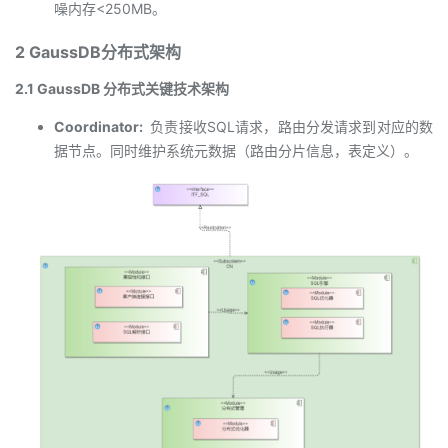
噪内存<250MB。
2 GaussDB分布式架构
2.1 GaussDB 分布式关键技术架构
Coordinator:
负责接收SQL请求，路由分发请求到对应的数
据节点。同时维护系统元数据（路由分片信息，表定义）。