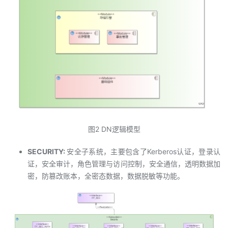
图2 DN逻辑模型
SECURITY:
安全子系统，主要包含了Kerberos认证，登录认
证，安全审计，角色管理与访问控制，安全通信，透明数据加
密，防篡改账本，全密态数据，数据脱敏等功能。