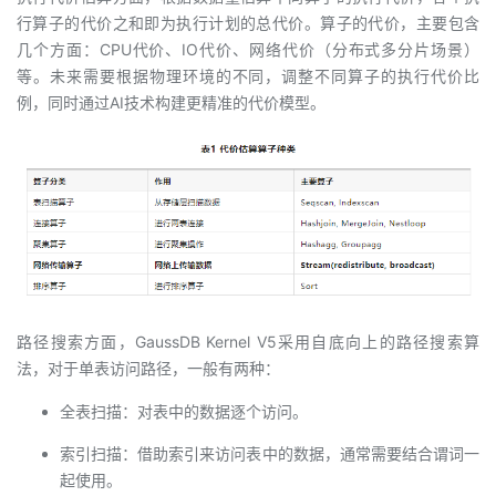
行算子的代价之和即为执行计划的总代价。算子的代价，主要包含
几个方面：CPU代价、IO代价、网络代价（分布式多分片场景）
等。未来需要根据物理环境的不同，调整不同算子的执行代价比
例，同时通过AI技术构建更精准的代价模型。
路径搜索方面，GaussDB Kernel V5采用自底向上的路径搜索算
法，对于单表访问路径，一般有两种：
全表扫描：对表中的数据逐个访问。
索引扫描：借助索引来访问表中的数据，通常需要结合谓词一
起使用。