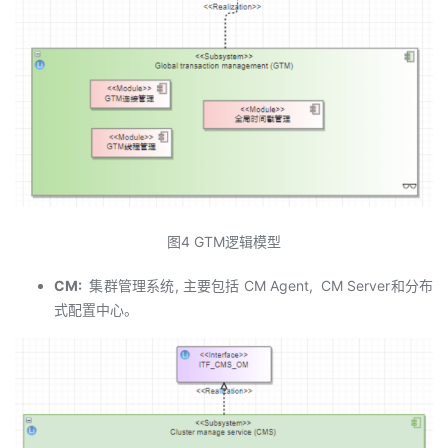
图4 GTM逻辑模型
CM:
集群管理系统, 主要包括 CM Agent, CM Server和分布
式配置中心。