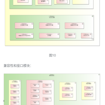
图10
兼容性和接口模块：