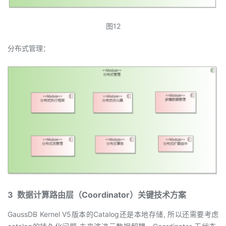
图12
分布式管理：
3 数据计算路由层（Coordinator）关键技术方案
GaussDB Kernel V5版本的Catalog还是本地存储, 所以还需要考虑