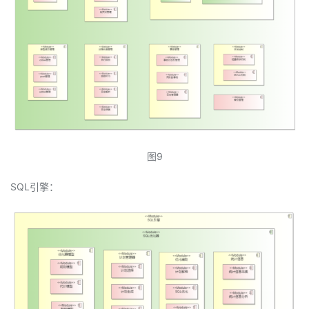
图9
SQL引擎：