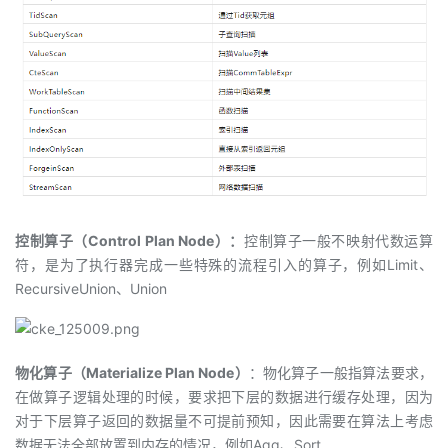
控制算子（Control Plan Node）：
控制算子一般不映射代数运算
符，是为了执行器完成一些特殊的流程引入的算子，例如Limit、
RecursiveUnion、Union
物化算子（Materialize Plan Node）
：物化算子一般指算法要求，
在做算子逻辑处理的时候，要求把下层的数据进行缓存处理，因为
对于下层算子返回的数据量不可提前预知，因此需要在算法上考虑
数据无法全部放置到内存的情况，例如Agg、Sort