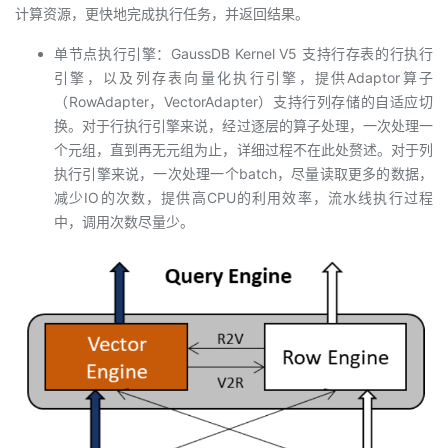
计算资源，更快地完成执行任务，并返回结果。
单节点执行引擎：GaussDB Kernel V5 支持行存表的行执行
引擎，以及列存表向量化执行引擎，提供Adaptor算子
（RowAdapter，VectorAdapter）支持行列存储的自适应切
换。对于行执行引擎来说，经过逐层的算子处理，一次处理一
个元组，直到再无元组为止，详细过程不在此处赘述。对于列
执行引擎来说，一次处理一个batch，尽量读取更多的数据，
减少IO的次数，提供高CPU的利用效率，流水线执行过程
中，调用次数尽量少。