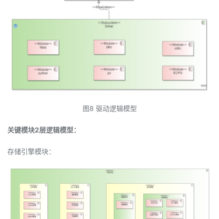
图8 驱动逻辑模型
关键模块2层逻辑模型：
存储引擎模块：