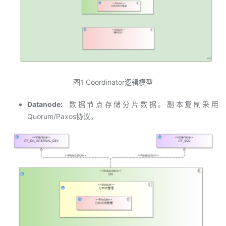
图1 Coordinator逻辑模型
Datanode:
数据节点存储分片数据。副本复制采用
Quorum/Paxos协议。