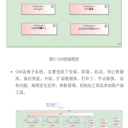
图5 CM逻辑模型
OM运维子系统，主要包括了安装，卸载，启动，停止数据
库，备份恢复，升级，扩容数据库，打补丁，节点替换， 巡
检功能，故障定位定界，参数管理，初始化工具及本地客户端
工具。