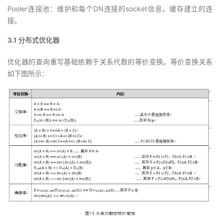
Pooler连接池：维护和每个DN连接的socket信息，缓存建立的连
接。
3.1 分布式优化器
优化器的查询重写基础依赖于关系代数的等价变换。等价变换关系
如下图所示：