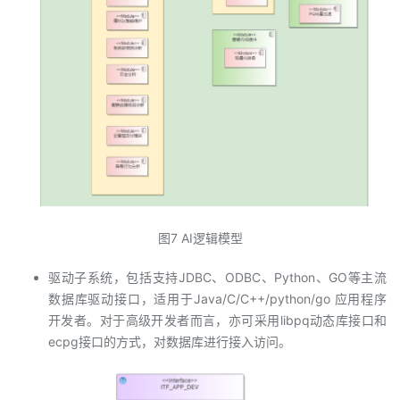
图7 AI逻辑模型
驱动子系统，包括支持JDBC、ODBC、Python、GO等主流
数据库驱动接口，适用于Java/C/C++/python/go 应用程序
开发者。对于高级开发者而言，亦可采用libpq动态库接口和
ecpg接口的方式，对数据库进行接入访问。