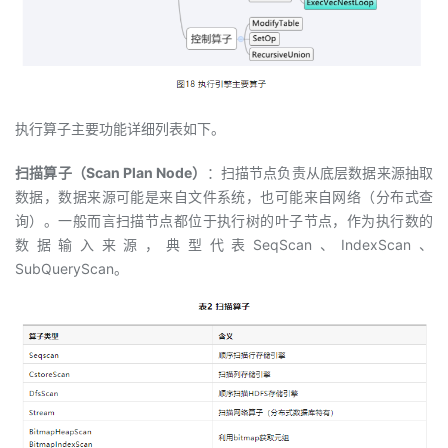
执行算子主要功能详细列表如下。
扫描算子（Scan Plan Node）
：扫描节点负责从底层数据来源抽取
数据，数据来源可能是来自文件系统，也可能来自网络（分布式查
询）。一般而言扫描节点都位于执行树的叶子节点，作为执行数的
数据输入来源，典型代表SeqScan、IndexScan、
SubQueryScan。