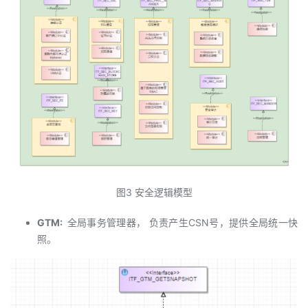
图3 安全逻辑模型
GTM:
全局事务管理器， 负责产生CSN号，提供全局统一快
照。