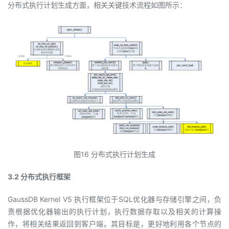
分布式执行计划生成方面，相关关键技术流程如图所示：
图16 分布式执行计划生成
3.2 分布式执行框架
GaussDB Kernel V5 执行框架位于SQL优化器与存储引擎之间，负
责根据优化器输出的执行计划，执行数据存取以及相关的计算操
作，将相关结果返回到客户端。其目标是，更好地利用各个节点的