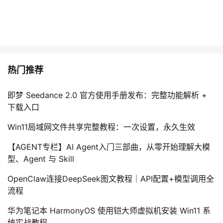
热门推荐
即梦 Seedance 2.0 官方使用手册发布：完整功能解析 +
下载入口
Win11局域网文件共享完整教程：一次设置，永久生效
【AGENT专栏】AI Agent入门三部曲，从零开始理解大模
型、Agent 与 Skill
OpenClaw连接DeepSeek图文教程｜API配置+模型调用全
流程
华为笔记本 HarmonyOS 使用铠大师虚拟机安装 Win11 系
统实战教程