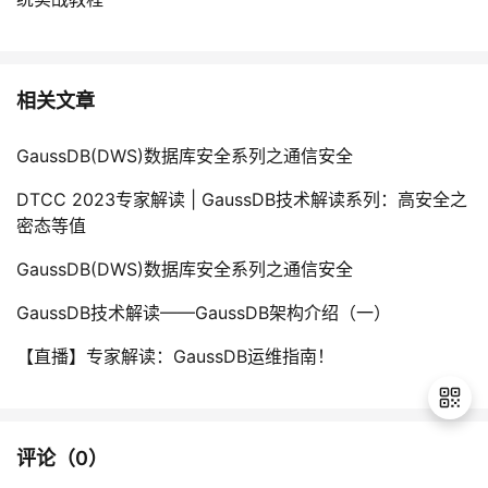
相关文章
GaussDB(DWS)数据库安全系列之通信安全
DTCC 2023专家解读 | GaussDB技术解读系列：高安全之
密态等值
GaussDB(DWS)数据库安全系列之通信安全
GaussDB技术解读——GaussDB架构介绍（一）
【直播】专家解读：GaussDB运维指南！
评论（
0
）
退