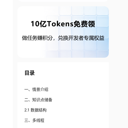
目录
一、情景介绍
二、知识点储备
2.1 数据结构
三、多线程