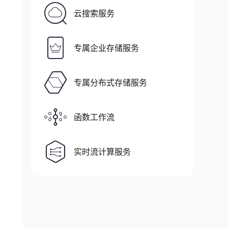
云搜索服务
ead2
)
{
专属企业存储服务
专属分布式存储服务
函数工作流
实时流计算服务