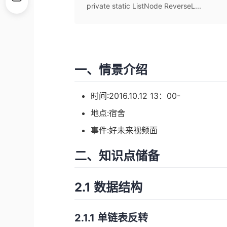
private static ListNode ReverseL...
一、情景介绍
时间:2016.10.12 13：00-
地点:宿舍
事件:好未来视频面
二、知识点储备
2.1 数据结构
2.1.1 单链表反转