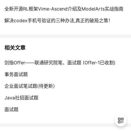
全新开源RL框架Vime-Ascend介绍及ModelArts实战指南
解决codex手机号验证的三种办法,真正的破局之策！
相关文章
剑指Offer——联通研究院笔、面试题 (Offer-1已收割)
事务面试题
企业面试笔试题(待更新）
Java社招面试题
面试题