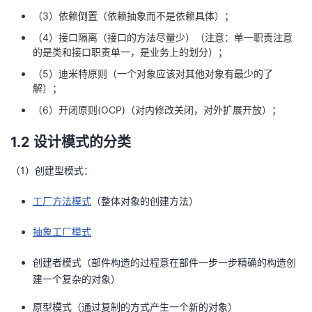
（3）依赖倒置（依赖抽象而不是依赖具体）；
（4）接口隔离（接口的方法尽量少）（注意：单一职责注意
的是类和接口职责单一，是业务上的划分）；
（5）迪米特原则（一个对象应该对其他对象有最少的了
解）；
（6）开闭原则(OCP)（对内修改关闭，对外扩展开放）；
1.2 设计模式的分类
（1）创建型模式：
工厂方法模式
（整体对象的创建方法）
抽象工厂模式
创建者模式（部件构造的过程意在部件一步一步精确的构造创
建一个复杂的对象）
原型模式（通过复制的方式产生一个新的对象）