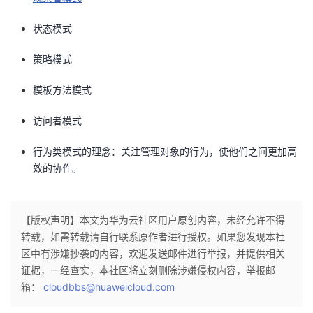
状态模式
策略模式
模板方法模式
访问者模式
行为类模式的理念：关注管理对象的行为，使他们之间更加高
效的协作。
【版权声明】本文为华为云社区用户原创内容，未经允许不得
转载，如需转载请自行联系原作者进行授权。如果您发现本社
区中有涉嫌抄袭的内容，欢迎发送邮件进行举报，并提供相关
证据，一经查实，本社区将立刻删除涉嫌侵权内容，举报邮
箱：
cloudbbs@huaweicloud.com