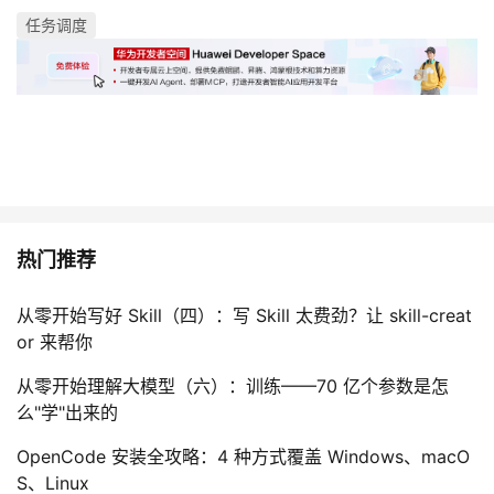
任务调度
热门推荐
从零开始写好 Skill（四）：写 Skill 太费劲？让 skill-creat
or 来帮你
从零开始理解大模型（六）：训练——70 亿个参数是怎
么"学"出来的
OpenCode 安装全攻略：4 种方式覆盖 Windows、macO
S、Linux