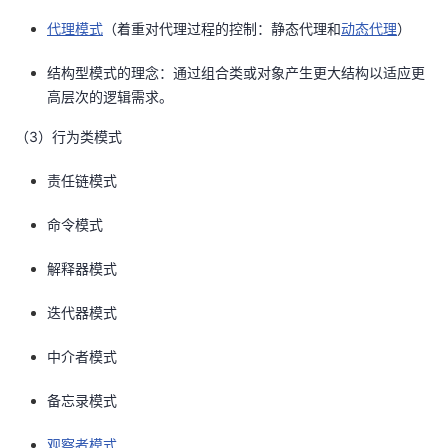
代理模式
（着重对代理过程的控制：静态代理和
动态代理
）
结构型模式的理念：通过组合类或对象产生更大结构以适应更
高层次的逻辑需求。
（3）行为类模式
责任链模式
命令模式
解释器模式
迭代器模式
中介者模式
备忘录模式
观察者模式