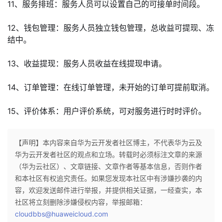
11、服务排班：服务人员可以设置自己的可接单时间段。
12、钱包管理：服务人员独立钱包管理，总收益可提现、冻
结中。
13、收益提现：服务人员收益在线提现申请。
14、订单管理：在线订单管理，未开始的订单可提前取消。
15、评价体系：用户评价系统，可对服务进行时时评价。
【声明】本内容来自华为云开发者社区博主，不代表华为云及
华为云开发者社区的观点和立场。转载时必须标注文章的来源
（华为云社区）、文章链接、文章作者等基本信息，否则作者
和本社区有权追究责任。如果您发现本社区中有涉嫌抄袭的内
容，欢迎发送邮件进行举报，并提供相关证据，一经查实，本
社区将立刻删除涉嫌侵权内容，举报邮箱：
cloudbbs@huaweicloud.com