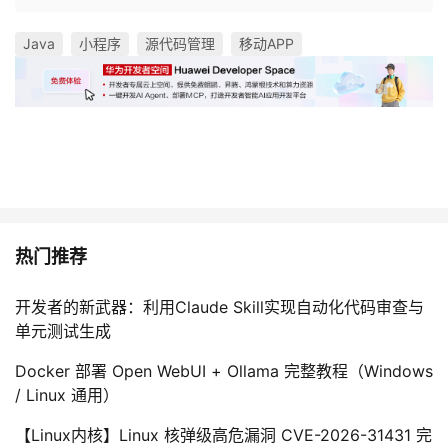
Java
小程序
源代码管理
移动APP
热门推荐
开发者的新武器：利用Claude Skill实现自动化代码审查与
单元测试生成
Docker 部署 Open WebUI + Ollama 完整教程（Windows
/ Linux 通用）
【Linux内核】Linux 核弹级高危漏洞 CVE-2026-31431 完