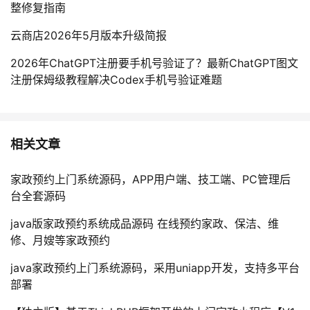
整修复指南
云商店2026年5月版本升级简报
2026年ChatGPT注册要手机号验证了？最新ChatGPT图文
注册保姆级教程解决Codex手机号验证难题
相关文章
家政预约上门系统源码，APP用户端、技工端、PC管理后
台全套源码
java版家政预约系统成品源码 在线预约家政、保洁、维
修、月嫂等家政预约
java家政预约上门系统源码，采用uniapp开发，支持多平台
部署