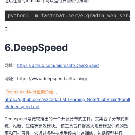
之后在新的terminal中可以运行界面进行推理:
6.DeepSpeed
网址：
https://github.com/microsoft/DeepSpeed
网址：
https://www.deepspeed.ai/training/
：
Deepspeed并行框架介绍
https://github.com/wzzzd/LLM_Learning_Note/blob/main/Parall
el/deepspeed.md
Deepspeed是微软推出的一个开源分布式工具，其集合了分布式训
练、推断、压缩等高效模块。 该工具旨在提高大规模模型训练的效
率和可扩展性。它通过多种技术手段来加速训练，包括模型并行