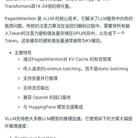
Transformers高14-24倍的吞吐量。
PagedAttention 是 vLLM 的核心技术，它解决了LLM服务中内存的
瓶颈问题。传统的注意力算法在自回归解码过程中，需要将所有输
入Token的注意力键和值张量存储在GPU内存中，以生成下一个
Token。这些缓存的键和值张量通常被称为KV缓存。
主要特性
通过PagedAttention对 KV Cache 的有效管理
传入请求的continus batching，而不是static batching
支持张量并行推理
支持流式输出
兼容 OpenAI 的接口服务
与 HuggingFace 模型无缝集成
VLLM支持绝大多数LLM模型的推理加速。它使用如下的方案大幅提
升推理速度：