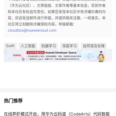
（华为云社区）、文章链接、文章作者等基本信息，否则作者
和本社区有权追究责任。如果您发现本社区中有涉嫌抄袭的内
容，欢迎发送邮件进行举报，并提供相关证据，一经查实，本
社区将立刻删除涉嫌侵权内容，举报邮箱：
cloudbbs@huaweicloud.com
Swift
人工智能
机器学习
深度学习
自然语言处理
热门推荐
在线养虾模式开启，用华为云码道（CodeArts）代码智能