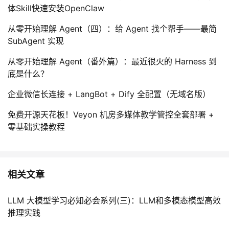
体Skill快速安装OpenClaw
从零开始理解 Agent（四）：给 Agent 找个帮手——最简
SubAgent 实现
从零开始理解 Agent（番外篇）：最近很火的 Harness 到
底是什么？
企业微信长连接 + LangBot + Dify 全配置（无域名版）
免费开源天花板！Veyon 机房多媒体教学管控全套部署 +
零基础实操教程
相关文章
LLM 大模型学习必知必会系列(三)：LLM和多模态模型高效
推理实践