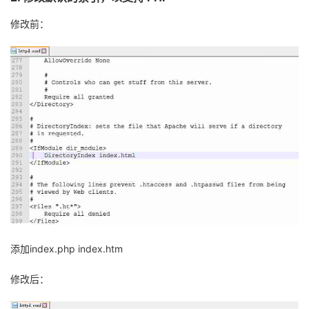
修改前：
添加
index.php
index.htm
修改后：