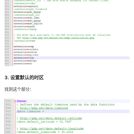
3.
设置默认的时区
找到这个部分：