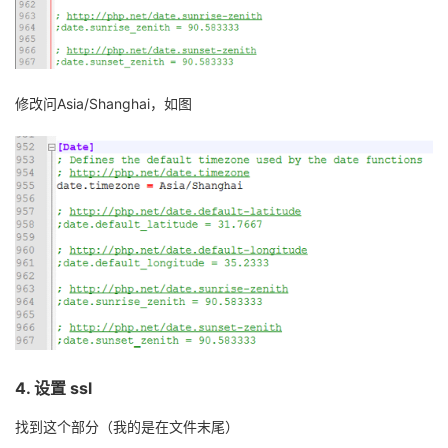
修改问
Asia/Shanghai
，如图
4.
设置
ssl
找到这个部分（我的是在文件末尾）