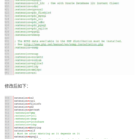
修改后如下：