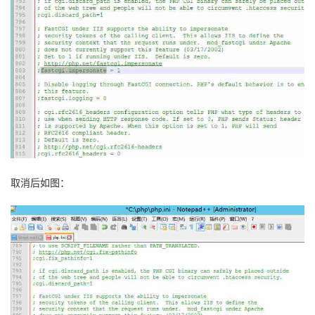
取消后如图：