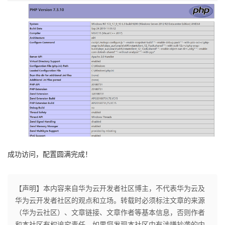
成功访问，配置圆满完成！
【声明】本内容来自华为云开发者社区博主，不代表华为云及
华为云开发者社区的观点和立场。转载时必须标注文章的来源
（华为云社区）、文章链接、文章作者等基本信息，否则作者
和本社区有权追究责任。如果您发现本社区中有涉嫌抄袭的内