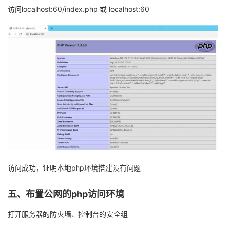
访问
localhost:60/
index.php
或
localhost:60
访问成功，证明本地
php
环境搭建没有问题
五、布置公网的
php
访问环境
打开服务器的防火墙、控制台的安全组