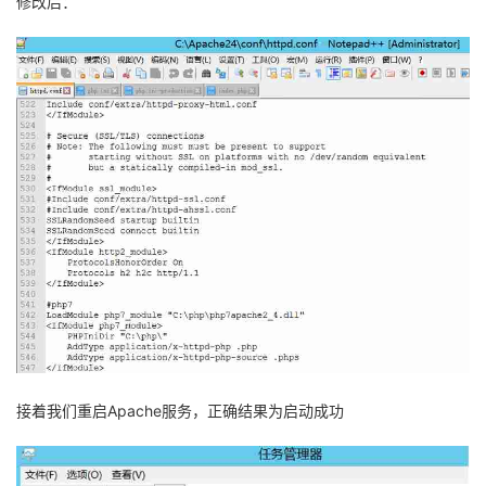
修改后：
接着我们重启
Apache
服务，正确结果为启动成功