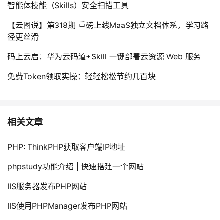
智能体技能（Skills）安全扫描工具
【云图说】第318期 重磅上线MaaS独立文档体系，学习路
径更丝滑
码上云启：华为云码道+Skill 一键部署云资源 Web 服务
免费Token领取实操：轻轻松松节约几百块
相关文章
PHP: ThinkPHP获取客户端IP地址
phpstudy功能介绍 | 快速搭建一个网站
IIS服务器发布PHP网站
IIS使用PHPManager发布PHP网站