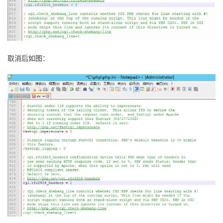
取消后如图：