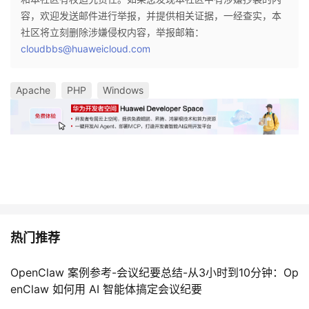
容，欢迎发送邮件进行举报，并提供相关证据，一经查实，本
社区将立刻删除涉嫌侵权内容，举报邮箱：
cloudbbs@huaweicloud.com
Apache
PHP
Windows
热门推荐
OpenClaw 案例参考-会议纪要总结-从3小时到10分钟：Op
enClaw 如何用 AI 智能体搞定会议纪要