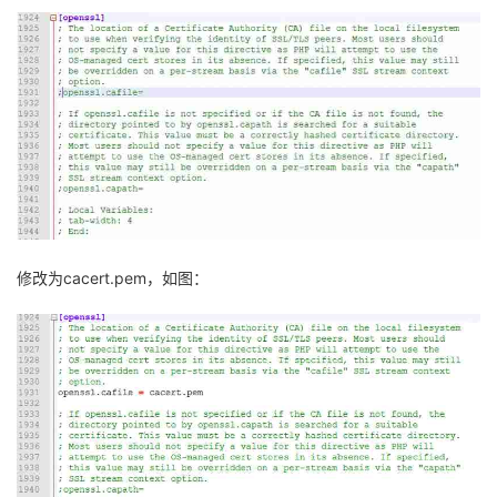
修改为
cacert.pem
，如图：