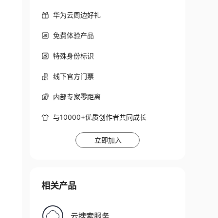
华为云周边好礼
免费体验产品
特殊身份标识
线下官方门票
内部专家零距离
与10000+优质创作者共同成长
立即加入
相关产品
云搜索服务