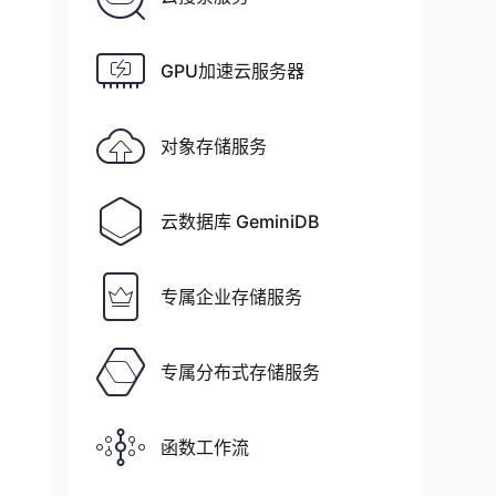
GPU加速云服务器
对象存储服务
云数据库 GeminiDB
专属企业存储服务
专属分布式存储服务
函数工作流