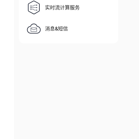
实时流计算服务
消息&短信