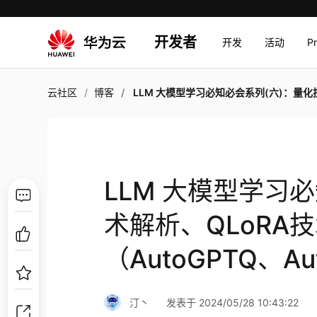
开发者
开发
活动
P
云社区
博客
LLM 大模型学习必知必会系列(六)：量化技术解析、QLoRA技术、量化库介绍使用（AutoGPTQ、Aut
LLM 大模型学习
术解析、QLoRA
（AutoGPTQ、A
汀丶
发表于 2024/05/28 10:43:22